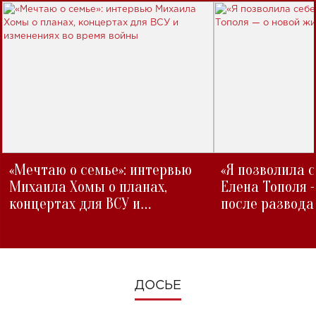
«Мечтаю о семье»: интервью
«Я позволила 
Михаила Хомы о планах,
Елена Тополя 
концертах для ВСУ и
после развода
изменениях во время войны
ДОСЬЕ