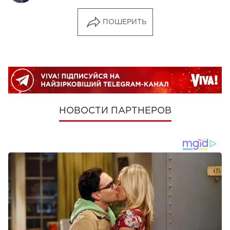
ПОШЕРИТЬ
НОВОСТИ ПАРТНЕРОВ