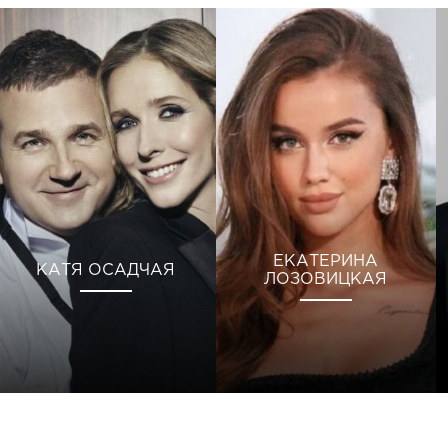
ЕКАТЕРИНА
КАТЯ ОСАДЧАЯ
ЛОЗОВИЦКАЯ