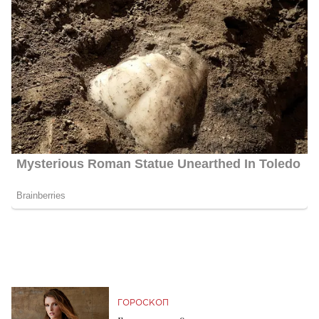
ГОРОСКОП