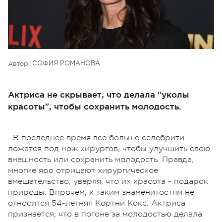
Автор:
СОФИЯ РОМАНОВА
Актриса не скрывает, что делала "уколы
красоты", чтобы сохранить молодость.
В последнее время все больше селебрити
ложатся под нож хирургов, чтобы улучшить свою
внешность или сохранить молодость. Правда,
многие яро отрицают хирургическое
вмешательство, уверяя, что их красота - подарок
природы. Впрочем, к таким знаменитостям не
относится 54-летняя Кортни Кокс. Актриса
признается, что в погоне за молодостью делала