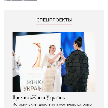
СПЕЦПРОЕКТЫ
Премия «Жінка України»
Истории силы, действия и мечтаний, которые