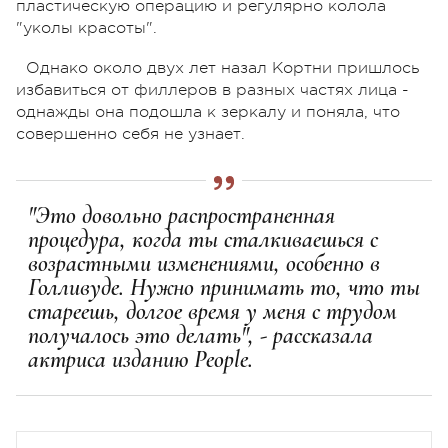
пластическую операцию и регулярно колола
"уколы красоты".
Однако около двух лет назал Кортни пришлось
избавиться от филлеров в разных частях лица -
однажды она подошла к зеркалу и поняла, что
совершенно себя не узнает.
"Это довольно распространенная
процедура, когда ты сталкиваешься с
возрастными изменениями, особенно в
Голливуде. Нужно принимать то, что ты
стареешь, долгое время у меня с трудом
получалось это делать", - рассказала
актриса изданию People.