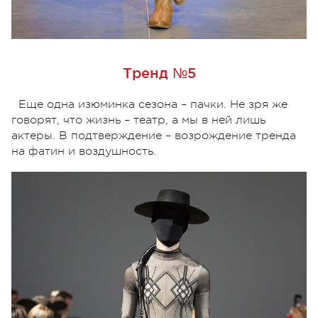
Тренд №5
Еще одна изюминка сезона – пачки. Не зря же
говорят, что жизнь – театр, а мы в ней лишь
актеры. В подтверждение – возрождение тренда
на фатин и воздушность.