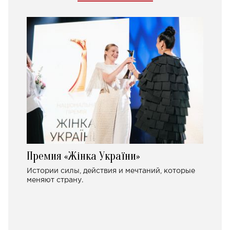
Премия «Жінка України»
Истории силы, действия и мечтаний, которые
меняют страну.