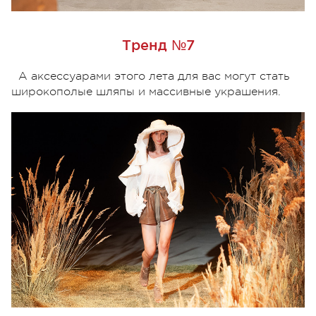
Тренд №7
А аксессуарами этого лета для вас могут стать
широкополые шляпы и массивные украшения.