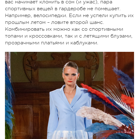
вас начинает клонить в сон (и ужас), пара
спортивных вещей в гардеробе не помешает.
Например, велосипедки. Если не успели купить их
прошлым летом – ловите второй шанс.
Комбинировать их можно как со спортивными
топами и кроссовками, так и с летящими блузами,
прозрачными платьями и каблуками.