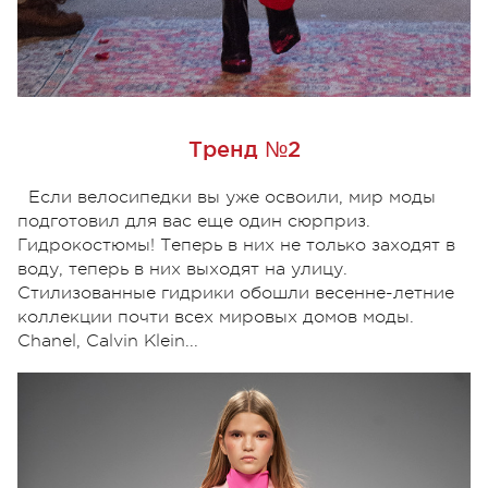
Тренд №2
Если велосипедки вы уже освоили, мир моды
подготовил для вас еще один сюрприз.
Гидрокостюмы! Теперь в них не только заходят в
воду, теперь в них выходят на улицу.
Стилизованные гидрики обошли весенне-летние
коллекции почти всех мировых домов моды.
Chanel, Calvin Klein...