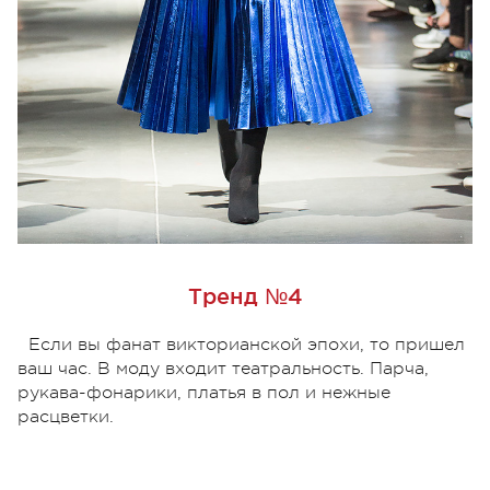
Тренд №4
Если вы фанат викторианской эпохи, то пришел
ваш час. В моду входит театральность. Парча,
рукава-фонарики, платья в пол и нежные
расцветки.