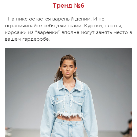
Тренд №6
На пике остается вареный деним. И не
ограничивайте себя джинсами. Куртки, платья,
корсажи из "варенки" вполне могут занять место в
вашем гардеробе.