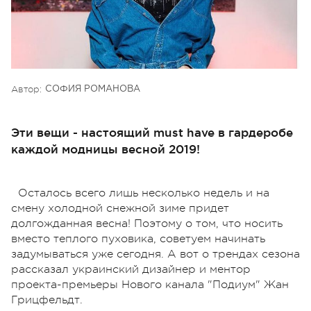
Автор:
СОФИЯ РОМАНОВА
Эти вещи - настоящий must have в гардеробе
каждой модницы весной 2019!
Осталось всего лишь несколько недель и на
смену холодной снежной зиме придет
долгожданная весна! Поэтому о том, что носить
вместо теплого пуховика, советуем начинать
задумываться уже сегодня. А вот о трендах сезона
рассказал украинский дизайнер и ментор
проекта-премьеры Нового канала "Подиум" Жан
Грицфельдт.