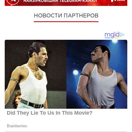
НОВОСТИ ПАРТНЕРОВ