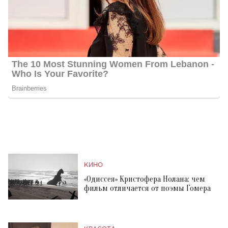
КИНО
«Одиссея» Кристофера Нолана: чем
фильм отличается от поэмы Гомера