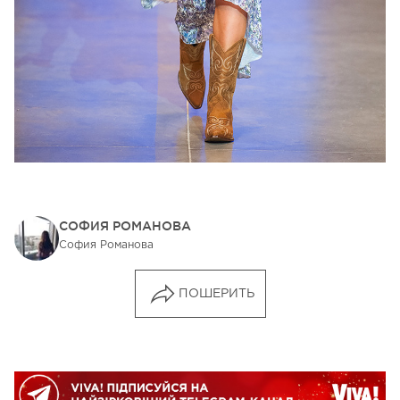
СОФИЯ РОМАНОВА
София Романова
ПОШЕРИТЬ