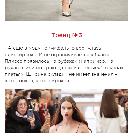
Тренд №3
А еще в моду триумфально вернулась
плиссировка! И не ограничивается юбками.
Плиссе появилось на рубахах (например, на
рукавах или по краю одной из полочек), плащах,
платьях. Ширина складки не имеет значения –
хоть тонкая, хоть широкая.