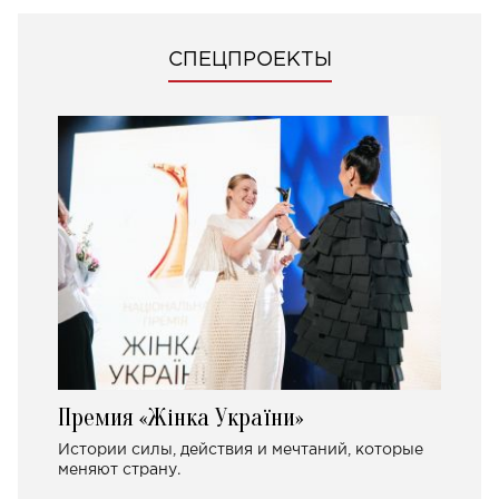
СПЕЦПРОЕКТЫ
Премия «Жінка України»
Истории силы, действия и мечтаний, которые
меняют страну.