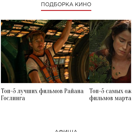
ПОДБОРКА КИНО
Топ-5 лучших фильмов Райана
Топ-5 самых о
Гослинга
фильмов марта 
посмотреть в к