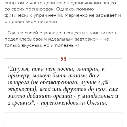
спортом и часто делится с подписчиками видео
со своих тренировок. Однако, помимо
физических упражнений, Марченко не забывает и
о правильном питании.
Так, на своей странице в соцсети знаменитость
поделилась своим идеальным завтраком - не
только вкусным, но и полезным!
"Друзья, пока нет поста, завтрак, к
примеру, может быть таким: 80 г
творога (не обезжиренного, лучше 2,5%
жирности), ягод или фруктов до 150г, еще
можно добавить орешки - 5 миндальных и
2 грецких", - порекомендовала Оксана.