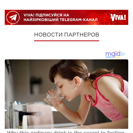
НОВОСТИ ПАРТНЕРОВ