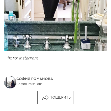
Фото: Instagram
СОФИЯ РОМАНОВА
София Романова
ПОШЕРИТЬ