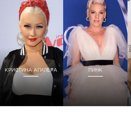
КРИСТИНА АГИЛЕРА
ПИНК