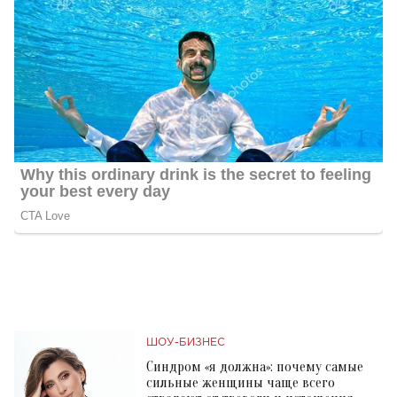
ШОУ-БИЗНЕС
Синдром «я должна»: почему самые
сильные женщины чаще всего