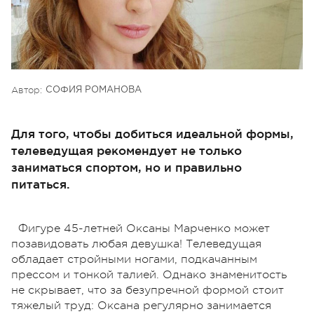
Автор:
СОФИЯ РОМАНОВА
Для того, чтобы добиться идеальной формы,
телеведущая рекомендует не только
заниматься спортом, но и правильно
питаться.
Фигуре 45-летней Оксаны Марченко может
позавидовать любая девушка! Телеведущая
обладает стройными ногами, подкачанным
прессом и тонкой талией. Однако знаменитость
не скрывает, что за безупречной формой стоит
тяжелый труд: Оксана регулярно занимается