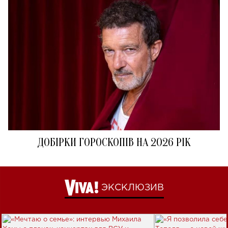
ДОБІРКИ ГОРОСКОПІВ НА 2026 РІК
ЭКСКЛЮЗИВ