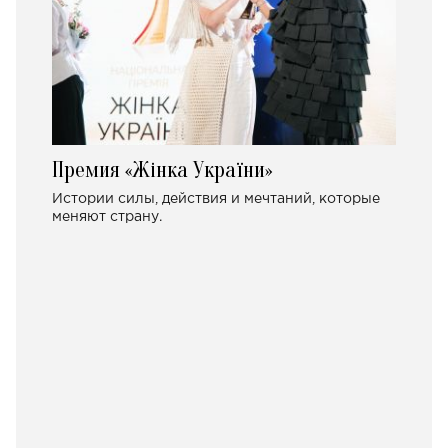
Премия «Жінка України»
Истории силы, действия и мечтаний, которые
меняют страну.