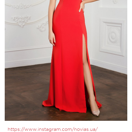
https://www.instagram.com/novias.ua/