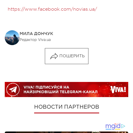
https://www.facebook.com/novias.ua/
МИЛА ДОНЧУК
Редактор Viva.ua
ПОШЕРИТЬ
НОВОСТИ ПАРТНЕРОВ