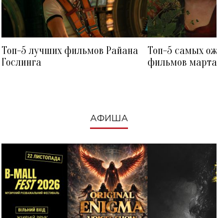
Топ-5 лучших фильмов Райана
Топ-5 самых о
Гослинга
фильмов марта 
посмотреть в к
АФИША