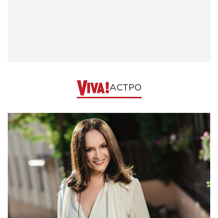
АСТРО