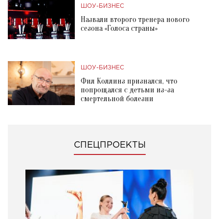
ШОУ-БИЗНЕС
Назвали второго тренера нового
сезона «Голоса страны»
ШОУ-БИЗНЕС
Фил Коллинз признался, что
попрощался с детьми из-за
смертельной болезни
СПЕЦПРОЕКТЫ