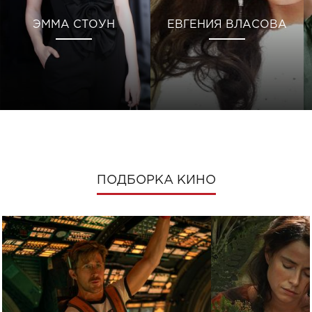
ЭММА СТОУН
ЕВГЕНИЯ ВЛАСОВА
ПОДБОРКА КИНО