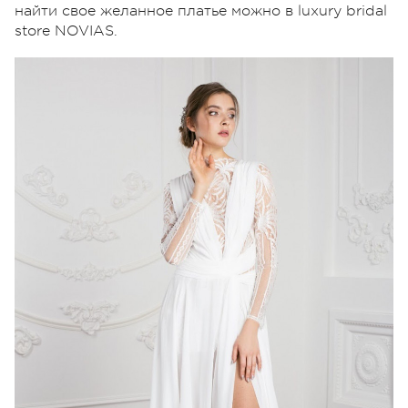
найти свое желанное платье можно в luxury bridal
store NOVIAS.