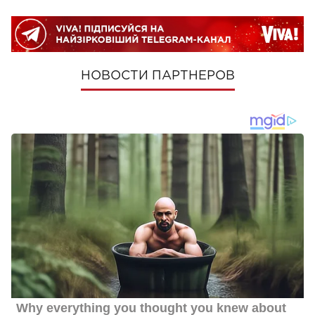
НОВОСТИ ПАРТНЕРОВ