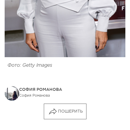
Фото: Getty Images
СОФИЯ РОМАНОВА
София Романова
ПОШЕРИТЬ