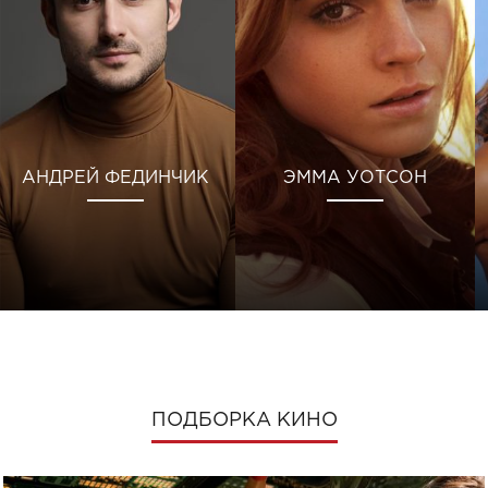
АНДРЕЙ ФЕДИНЧИК
ЭММА УОТСОН
ПОДБОРКА КИНО