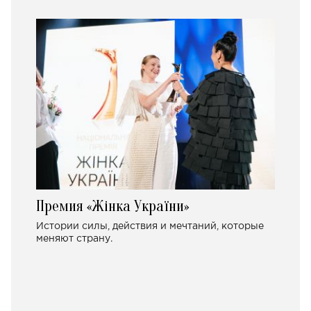
Премия «Жінка України»
Истории силы, действия и мечтаний, которые
меняют страну.