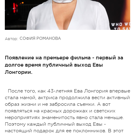
Автор:
СОФИЯ РОМАНОВА
Появление на премьере фильма - первый за
долгое время публичный выход Евы
Лонгории.
После того, как 43-летняя Ева Лонгория впервые
стала мамой, актриса продолжила вести активный
образ жизни и не забросила съемки. А вот
появляться на красных дорожках и светских
мероприятиях знаменитость явно стала меньше.
Поэтому каждый публичный выход Евы -
настоящий подарок для ее поклонников. В этот