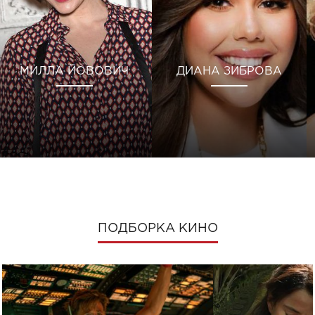
МИЛЛА ЙОВОВИЧ
ДИАНА ЗИБРОВА
ПОДБОРКА КИНО