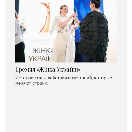
Премия «Жінка України»
Истории силы, действия и мечтаний, которые
меняют страну.