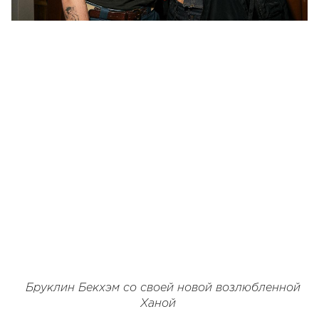
Бруклин Бекхэм со своей новой возлюбленной
Ханой