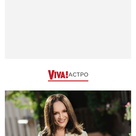
АСТРО