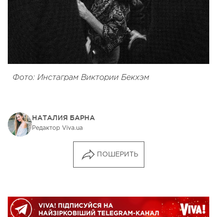
Фото: Инстаграм Виктории Бекхэм
НАТАЛИЯ БАРНА
Редактор Viva.ua
ПОШЕРИТЬ