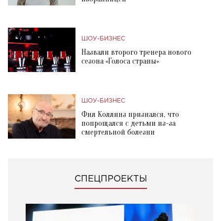
ШОУ-БИЗНЕС
Назвали второго тренера нового
сезона «Голоса страны»
ШОУ-БИЗНЕС
Фил Коллинз признался, что
попрощался с детьми из-за
смертельной болезни
СПЕЦПРОЕКТЫ