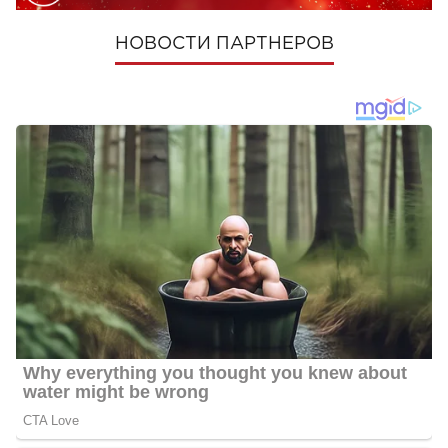
НОВОСТИ ПАРТНЕРОВ