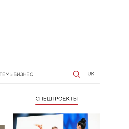
UK
ТЕМЫ
БИЗНЕС
СПЕЦПРОЕКТЫ