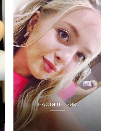
НАСТЯ ПЕТРИК