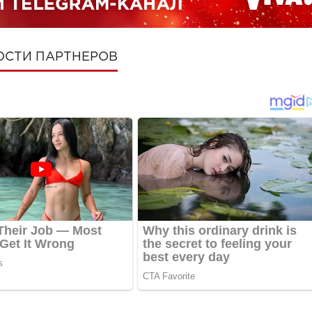
ОСТИ ПАРТНЕРОВ