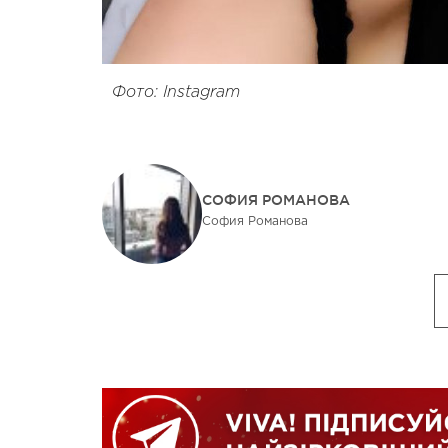
Фото: Instagram
СОФИЯ РОМАНОВА
София Романова