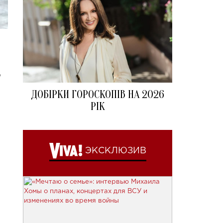
ю
ДОБІРКИ ГОРОСКОПІВ НА 2026
РІК
ЭКСКЛЮЗИВ