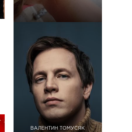
ВАЛЕНТИН ТОМУСЯК