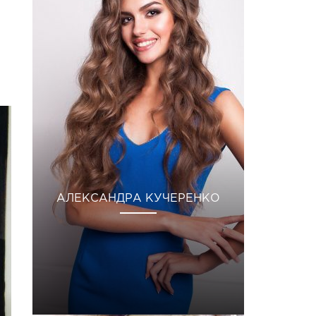
АЛЕКСАНДРА КУЧЕРЕНКО