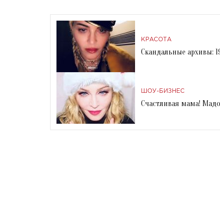
КРАСОТА
Скандальные архивы: 1
ШОУ-БИЗНЕС
Счастливая мама! Мадо