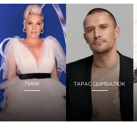
ПИНК
ТАРАС ЦЫМБАЛЮК