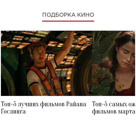
ПОДБОРКА КИНО
Топ-5 лучших фильмов Райана
Топ-5 самых о
Гослинга
фильмов марта 
посмотреть в к