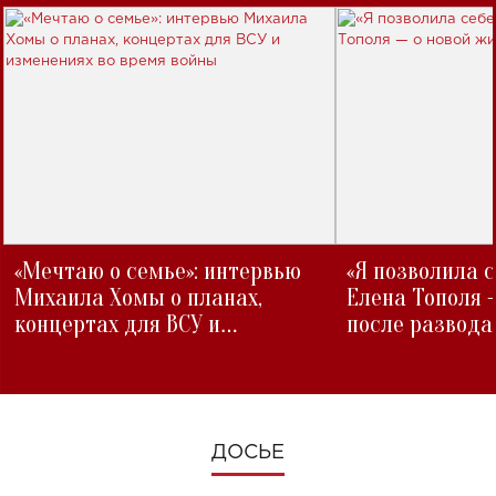
«Мечтаю о семье»: интервью
«Я позволила 
Михаила Хомы о планах,
Елена Тополя 
концертах для ВСУ и
после развода
изменениях во время войны
ДОСЬЕ