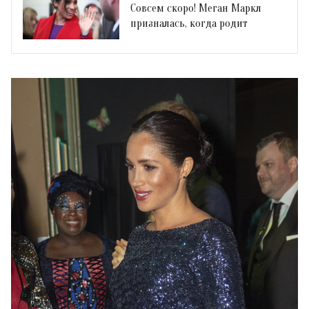
Совсем скоро! Меган Маркл
призналась, когда родит