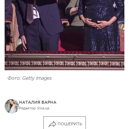
Фото: Getty Images
НАТАЛИЯ БАРНА
Редактор Viva.ua
ПОШЕРИТЬ