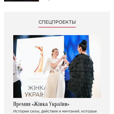
СПЕЦПРОЕКТЫ
Премия «Жінка України»
Истории силы, действия и мечтаний, которые