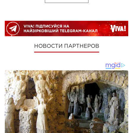
НОВОСТИ ПАРТНЕРОВ