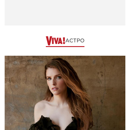
АСТРО