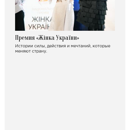
Премия «Жінка України»
Истории силы, действия и мечтаний, которые
меняют страну.