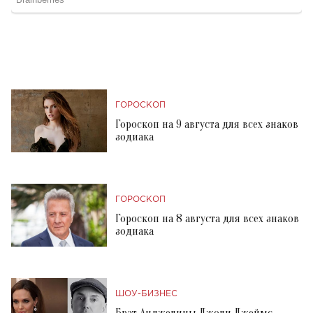
ГОРОСКОП
Гороскоп на 9 августа для всех знаков
зодиака
ГОРОСКОП
Гороскоп на 8 августа для всех знаков
зодиака
ШОУ-БИЗНЕС