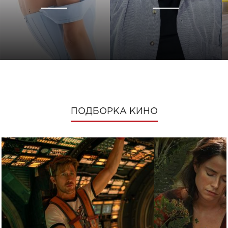
ПОДБОРКА КИНО