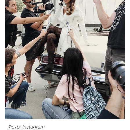
Фото: Instagram