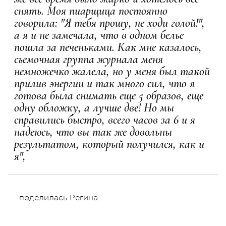
снять. Моя пиарщица постоянно
говорила: "Я тебя прошу, не ходи голой!",
а я и не замечала, что в одном белье
пошла за печеньками. Как мне казалось,
съемочная группа журнала меня
немножечко жалела, но у меня был такой
прилив энергии и так много сил, что я
готова была снимать еще 5 образов, еще
одну обложку, а лучше две! Но мы
справились быстро, всего часов за 6 и я
надеюсь, что вы так же довольны
результатом, который получился, как и
я",
- поделилась Регина.