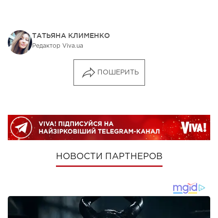
ТАТЬЯНА КЛИМЕНКО
Редактор Viva.ua
ПОШЕРИТЬ
НОВОСТИ ПАРТНЕРОВ