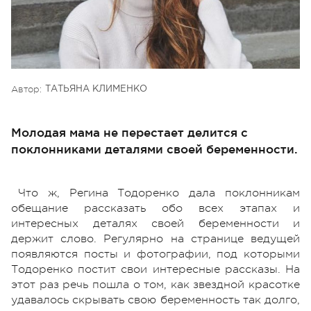
Автор:
ТАТЬЯНА КЛИМЕНКО
Молодая мама не перестает делится с
поклонниками деталями своей беременности.
Что ж, Регина Тодоренко дала поклонникам
обещание рассказать обо всех этапах и
интересных деталях своей беременности и
держит слово. Регулярно на странице ведущей
появляются посты и фотографии, под которыми
Тодоренко постит свои интересные рассказы. На
этот раз речь пошла о том, как звездной красотке
удавалось скрывать свою беременность так долго,