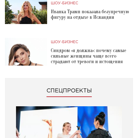
ШОУ-БИЗНЕС
Иванка Трамп показала безупречную
фигуру на отдыхе в Исландии
ШОУ-БИЗНЕС
Синдром «я должна»: почему самые
сильные женщины чаще всего
страдают от тревоги и истощения
СПЕЦПРОЕКТЫ