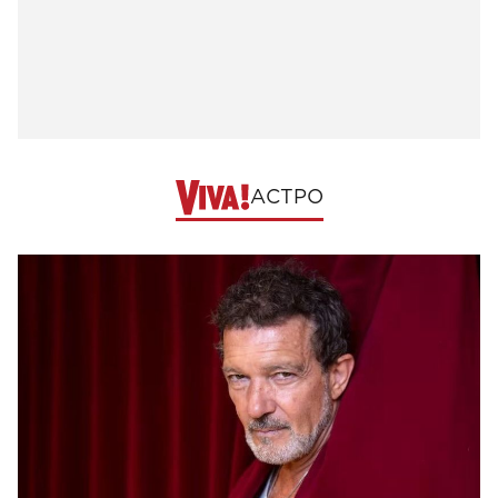
АСТРО