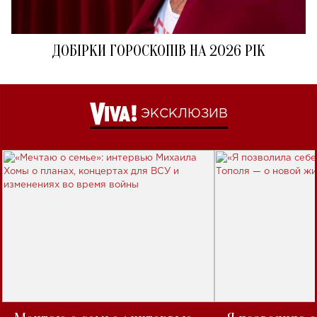
ДОБІРКИ ГОРОСКОПІВ НА 2026 РІК
ЭКСКЛЮЗИВ