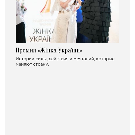
Премия «Жінка України»
Истории силы, действия и мечтаний, которые
меняют страну.