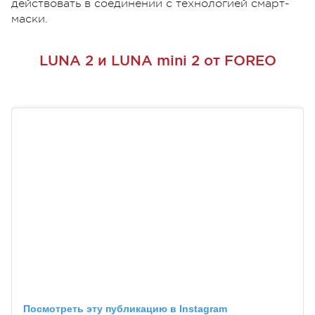
действовать в соединении с технологией смарт-
маски.
LUNA 2 и LUNA mini 2 от FOREO
Посмотреть эту публикацию в Instagram