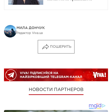
МИЛА ДОНЧУК
Редактор Viva.ua
ПОШЕРИТЬ
НОВОСТИ ПАРТНЕРОВ