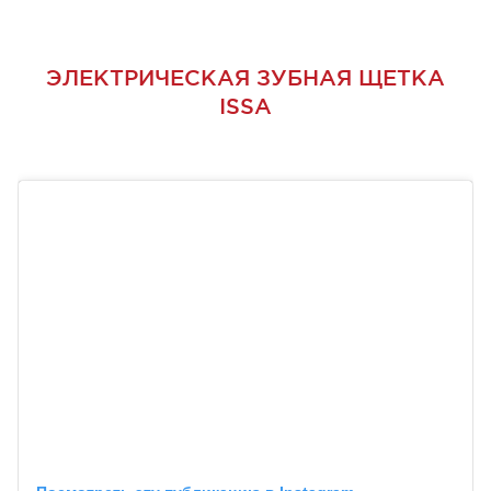
ЭЛЕКТРИЧЕСКАЯ ЗУБНАЯ ЩЕТКА
ISSA