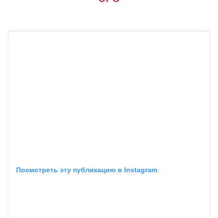
Посмотреть эту публикацию в Instagram