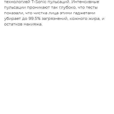
технологией T-Sonic пульсаций. Интенсивные
пульсации проникают так глубоко, что тесты
показали, что чистка лица этими гаджетами
убирает до 99.5% загрязнений, кожного жира, и
остатков макияжа.