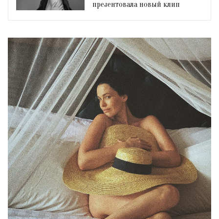
презентовала новый клип