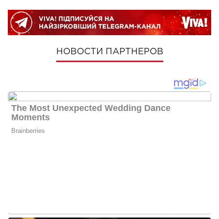
НОВОСТИ ПАРТНЕРОВ