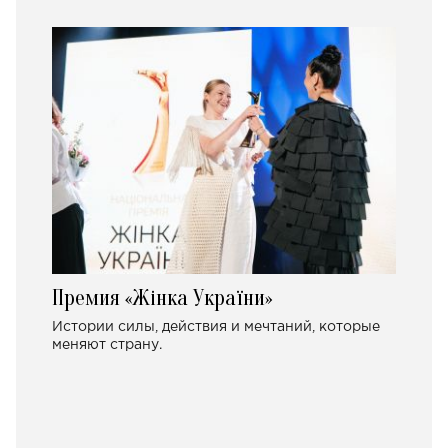
Премия «Жінка України»
Истории силы, действия и мечтаний, которые
меняют страну.