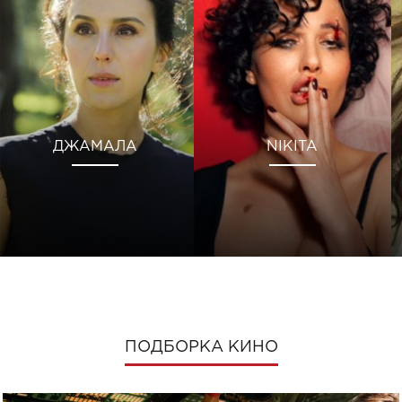
ДЖАМАЛА
NIKITA
ПОДБОРКА КИНО