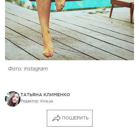
Фото: Instagram
ТАТЬЯНА КЛИМЕНКО
Редактор Viva.ua
ПОШЕРИТЬ