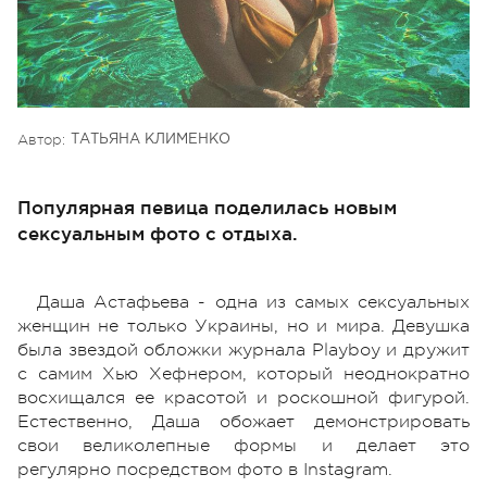
Автор:
ТАТЬЯНА КЛИМЕНКО
Популярная певица поделилась новым
сексуальным фото с отдыха.
Даша Астафьева - одна из самых сексуальных
женщин не только Украины, но и мира. Девушка
была звездой обложки журнала Playboy и дружит
с самим Хью Хефнером, который неоднократно
восхищался ее красотой и роскошной фигурой.
Естественно, Даша обожает демонстрировать
свои великолепные формы и делает это
регулярно посредством фото в Instagram.