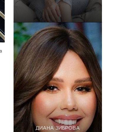
а
ДИАНА ЗИБРОВА