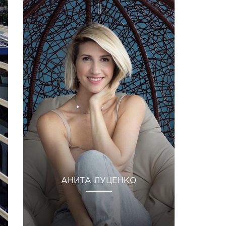
АНИТА ЛУЦЕНКО