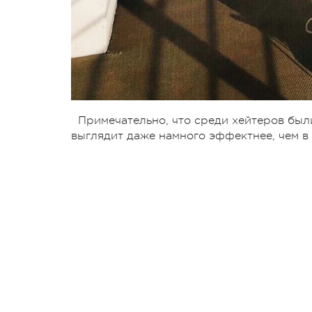
Примечательно, что среди хейтеров были
выглядит даже намного эффектнее, чем в 