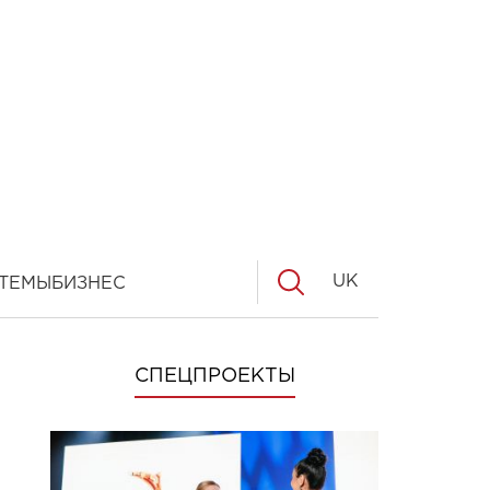
UK
ТЕМЫ
БИЗНЕС
СПЕЦПРОЕКТЫ