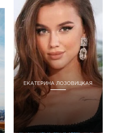
ЕКАТЕРИНА ЛОЗОВИЦКАЯ