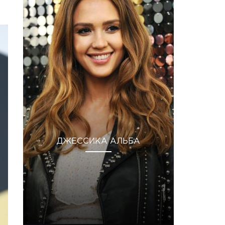
ДЖЕССИКА АЛЬБА