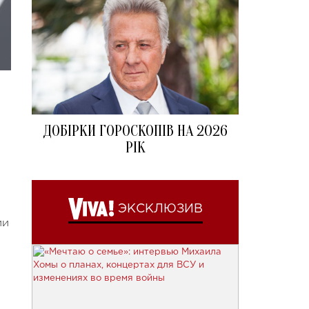
ДОБІРКИ ГОРОСКОПІВ НА 2026
РІК
ЭКСКЛЮЗИВ
ии