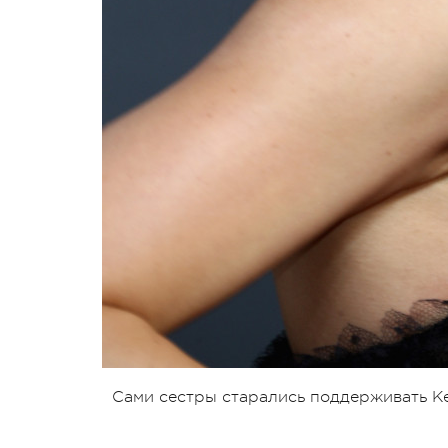
Сами сестры старались поддерживать К