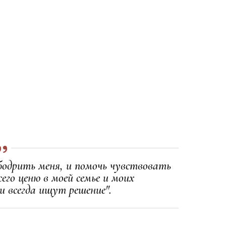
бодрить меня, и помочь чувствовать
его ценю в моей семье и моих
и всегда ищут решение".