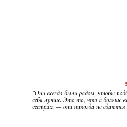
"Они всегда были рядом, чтобы под
себя лучше. Это то, что я больше вс
сестрах, — они никогда не сдаются 