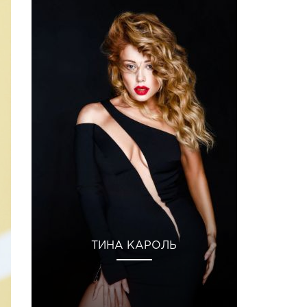
ТИНА КАРОЛЬ