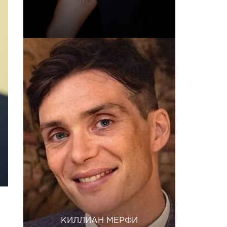
КИЛЛИАН МЕРФИ