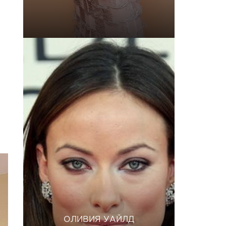
ОЛИВИЯ УАЙЛД