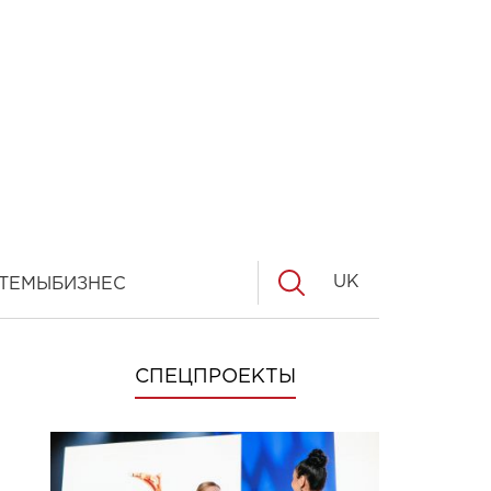
UK
ТЕМЫ
БИЗНЕС
СПЕЦПРОЕКТЫ