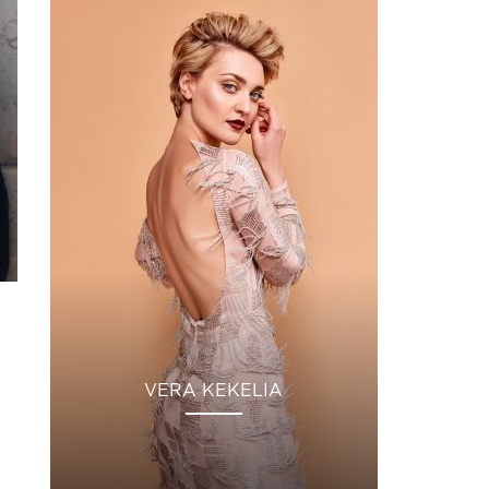
VERA KEKELIA