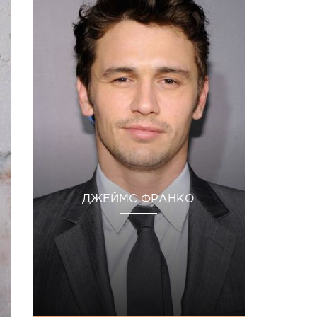
ДЖЕЙМС ФРАНКО