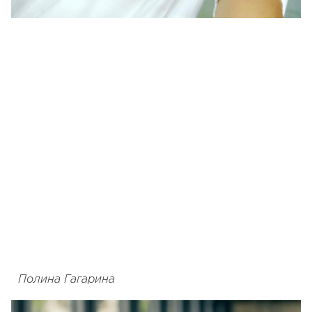
Полина Гагарина