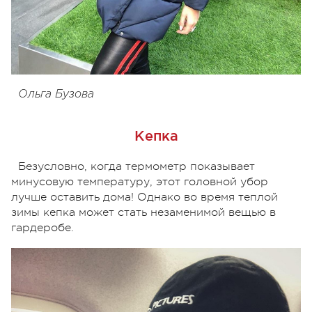
Ольга Бузова
Кепка
Безусловно, когда термометр показывает
минусовую температуру, этот головной убор
лучше оставить дома! Однако во время теплой
зимы кепка может стать незаменимой вещью в
гардеробе.