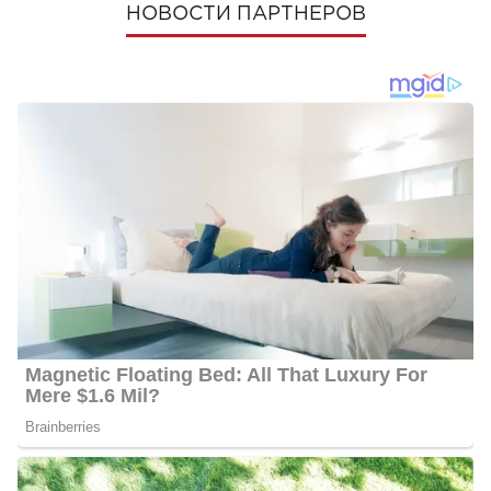
НОВОСТИ ПАРТНЕРОВ