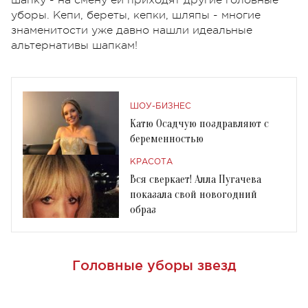
уборы. Кепи, береты, кепки, шляпы - многие
знаменитости уже давно нашли идеальные
альтернативы шапкам!
ШОУ-БИЗНЕС
Катю Осадчую поздравляют с
беременностью
КРАСОТА
Вся сверкает! Алла Пугачева
показала свой новогодний
образ
Головные уборы звезд