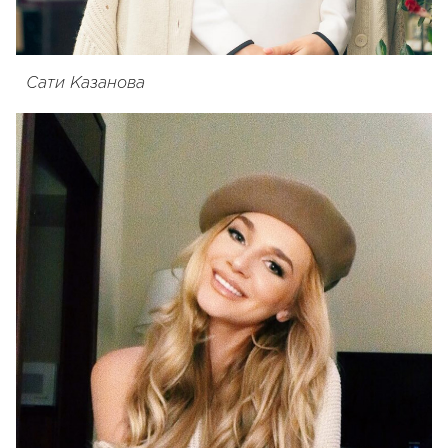
Сати Казанова