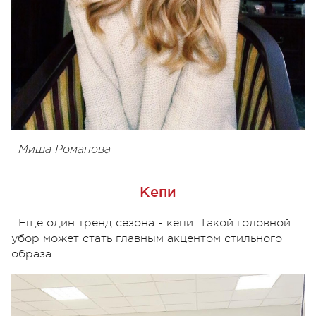
Миша Романова
Кепи
Еще один тренд сезона - кепи. Такой головной
убор может стать главным акцентом стильного
образа.