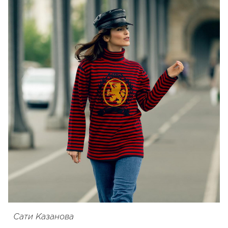
Сати Казанова