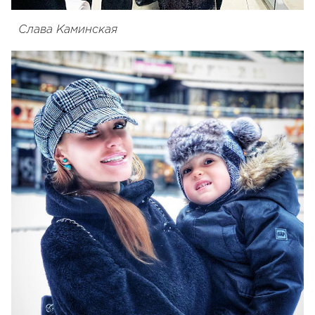
Слава Каминская