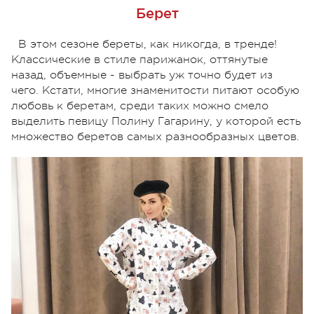
Берет
В этом сезоне береты, как никогда, в тренде!
Классические в стиле парижанок, оттянутые
назад, объемные - выбрать уж точно будет из
чего. Кстати, многие знаменитости питают особую
любовь к беретам, среди таких можно смело
выделить певицу Полину Гагарину, у которой есть
множество беретов самых разнообразных цветов.