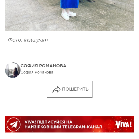
Фото: Instagram
СОФИЯ РОМАНОВА
София Романова
ПОШЕРИТЬ