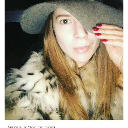
Наталья Подольская