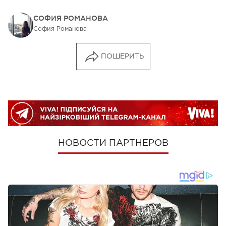
СОФИЯ РОМАНОВА
София Романова
ПОШЕРИТЬ
НОВОСТИ ПАРТНЕРОВ