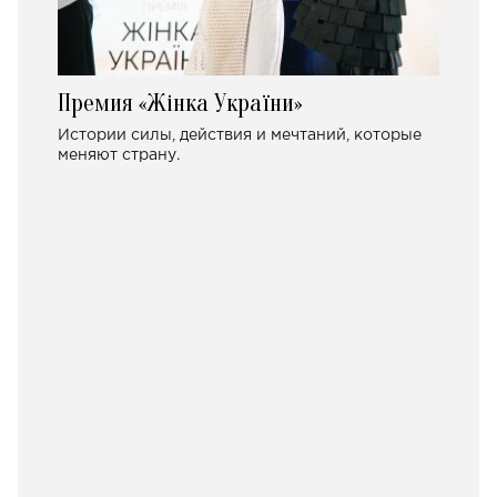
Премия «Жінка України»
Истории силы, действия и мечтаний, которые
меняют страну.