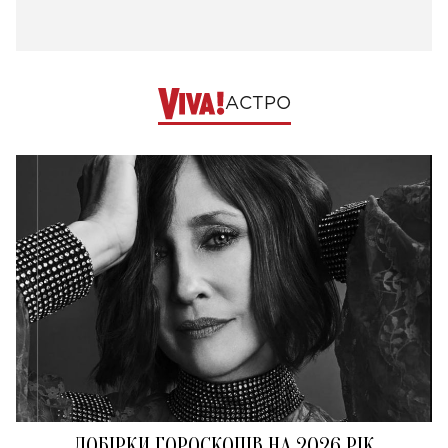
АСТРО
ДОБІРКИ ГОРОСКОПІВ НА 2026 РІК