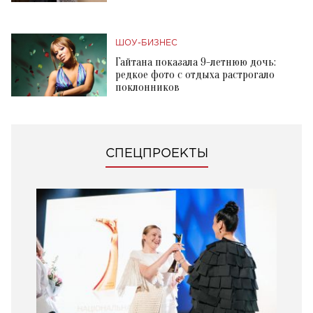
ШОУ-БИЗНЕС
Гайтана показала 9-летнюю дочь:
редкое фото с отдыха растрогало
поклонников
СПЕЦПРОЕКТЫ