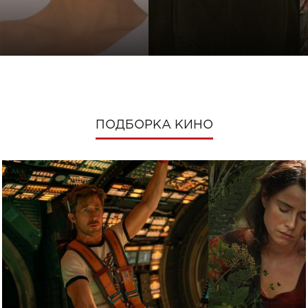
ПОДБОРКА КИНО