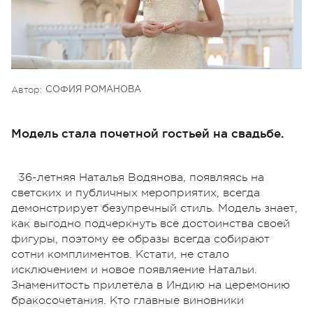
Автор:
СОФИЯ РОМАНОВА
Модель стала почетной гостьей на свадьбе.
36-летняя Наталья Водянова, появляясь на
светских и публичных мероприятих, всегда
демонстрирует безупречный стиль. Модель знает,
как выгодно подчеркнуть все достоинства своей
фигуры, поэтому ее образы всегда собирают
сотни комплиментов. Кстати, не стало
исключением и новое появляение Натальи.
Знаменитость прилетела в Индию на церемонию
бракосочетания. Кто главные виновники