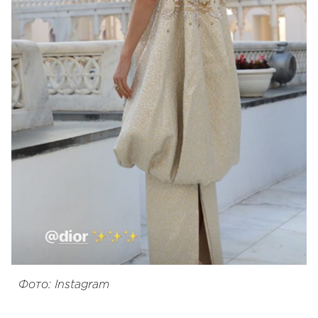
Фото: Instagram