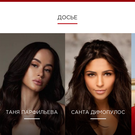
ДОСЬЕ
ТАНЯ ПАРФИЛЬЕВА
САНТА ДИМОПУЛОС