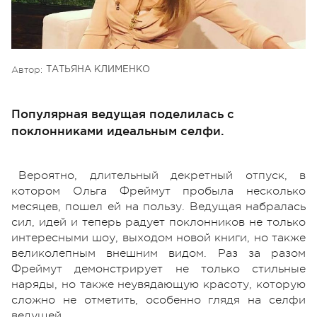
Автор:
ТАТЬЯНА КЛИМЕНКО
Популярная ведущая поделилась с
поклонниками идеальным селфи.
Вероятно, длительный декретный отпуск, в
котором Ольга Фреймут пробыла несколько
месяцев, пошел ей на пользу. Ведущая набралась
сил, идей и теперь радует поклонников не только
интересными шоу, выходом новой книги, но также
великолепным внешним видом. Раз за разом
Фреймут демонстрирует не только стильные
наряды, но также неувядающую красоту, которую
сложно не отметить, особенно глядя на селфи
ведущей.