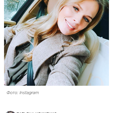
Фото: Instagram