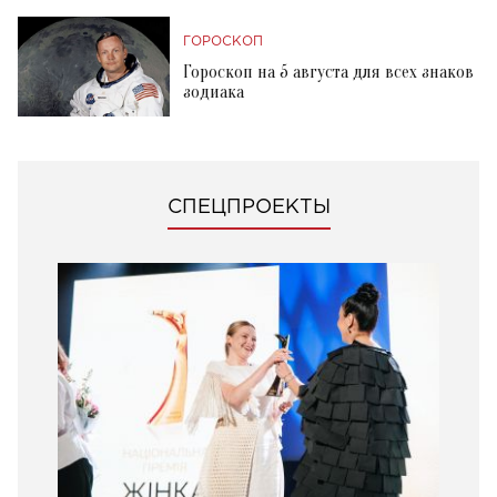
ГОРОСКОП
Гороскоп на 5 августа для всех знаков
зодиака
СПЕЦПРОЕКТЫ