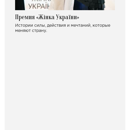
Премия «Жінка України»
Истории силы, действия и мечтаний, которые
меняют страну.