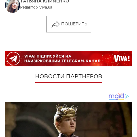
ТАТЬЯНА КЛИМЕНКО
Редактор Viva.ua
ПОШЕРИТЬ
НОВОСТИ ПАРТНЕРОВ