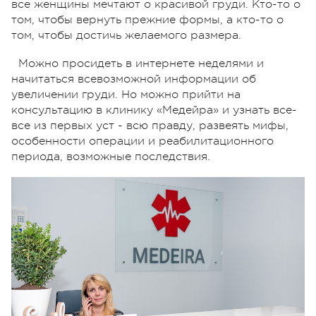
все женщины мечтают о красивой груди. Кто-то о
том, чтобы вернуть прежние формы, а кто-то о
том, чтобы достичь желаемого размера.
Можно просидеть в интернете неделями и
начитаться всевозможной информации об
увеличении груди. Но можно прийти на
консультацию в клинику «Медейра» и узнать все-
все из первых уст - всю правду, развеять мифы,
особенности операции и реабилитационного
периода, возможные последствия.