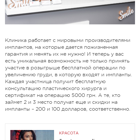
Клиника работает с мировыми производителями
имплантов, на которые дается пожизненная
гарантия и менять их не нужно! И теперь у вас
есть уникальная возможность не только принять
участие в розыгрыше бесплатной операции по
увеличению груди, в которую входят и импланты.
Каждая участница получит бесплатную
консультацию пластического хирурга и
сертификат на операцию 5000 грн. А те, кто
займет 2 и 3 место получат еще и скидки на
импланты – 200 и 100 долларов, соответственно.
КРАСОТА