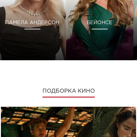
ПАМЕЛА АНДЕРСОН
БЕЙОНСЕ
ПОДБОРКА КИНО