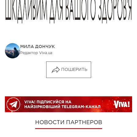
МИЛА ДОНЧУК
Редактор Viva.ua
ПОШЕРИТЬ
НОВОСТИ ПАРТНЕРОВ