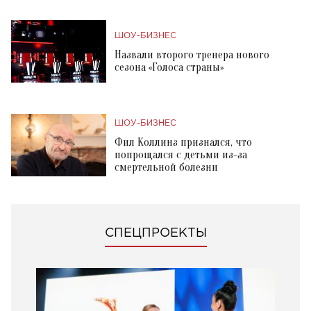
ШОУ-БИЗНЕС
Назвали второго тренера нового
сезона «Голоса страны»
ШОУ-БИЗНЕС
Фил Коллинз признался, что
попрощался с детьми из-за
смертельной болезни
СПЕЦПРОЕКТЫ