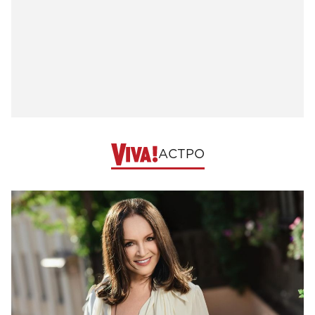
АСТРО