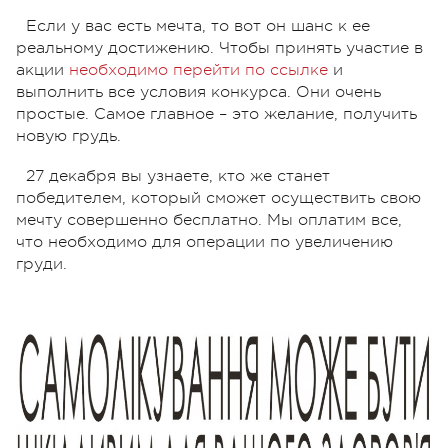
Если у вас есть мечта, то вот он шанс к ее
реальному достижению. Чтобы принять участие в
акции
необходимо перейти по ссылке
и
выполнить все условия конкурса. Они очень
простые. Самое главное – это желание, получить
новую грудь.
27 декабря вы узнаете, кто же станет
победителем, который сможет осуществить свою
мечту совершенно бесплатно. Мы оплатим все,
что необходимо для операции по увеличению
груди.