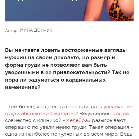
Автор:
МИЛА ДОНЧУК
Вы мечтаете ловить восторженные взгляды
мужчин на своем декольте, но размер и
форма груди не позволяют вам быть
уверенными в ее привлекательности? Так не
пора ли задуматься о кардинальных
изменениях?
Тем более, когда есть шанс выиграть
увеличение
груди абсолютно бесплатно
! Ведь сервис
doc.ua
совместно с клиникой «
Медейра
» разыгрывают
операцию по увеличению груди. Такая операция –
одна из наиболее популярных во всем мире. Ведь