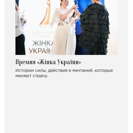
Премия «Жінка України»
Истории силы, действия и мечтаний, которые
меняют страну.