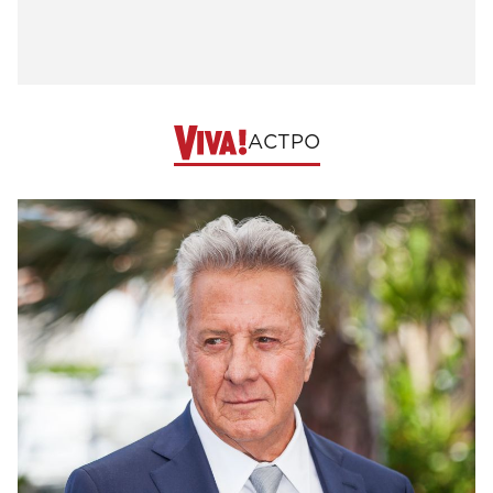
АСТРО