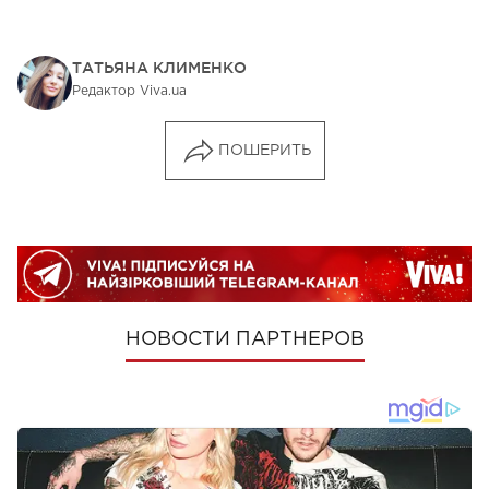
ТАТЬЯНА КЛИМЕНКО
Редактор Viva.ua
ПОШЕРИТЬ
НОВОСТИ ПАРТНЕРОВ