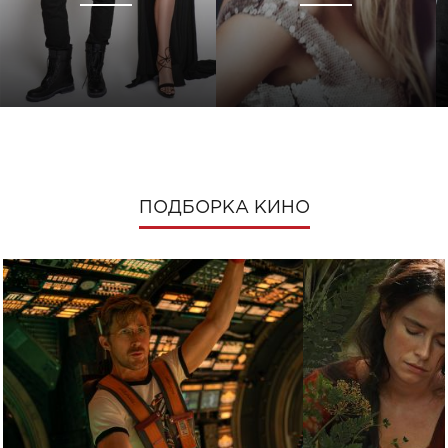
ПОДБОРКА КИНО