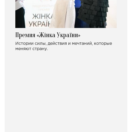
Премия «Жінка України»
Истории силы, действия и мечтаний, которые
меняют страну.