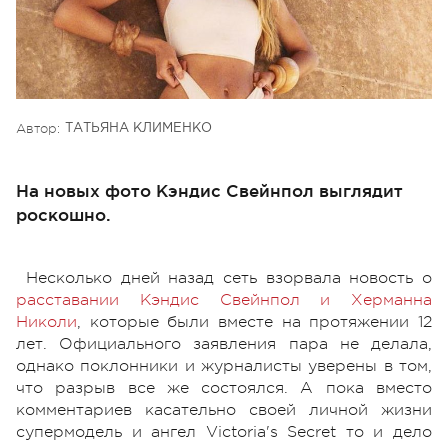
Автор:
ТАТЬЯНА КЛИМЕНКО
На новых фото Кэндис Свейнпол выглядит
роскошно.
Несколько дней назад сеть взорвала новость о
расставании Кэндис Свейнпол и Херманна
Николи
, которые были вместе на протяжении 12
лет. Официального заявления пара не делала,
однако поклонники и журналисты уверены в том,
что разрыв все же состоялся. А пока вместо
комментариев касательно своей личной жизни
супермодель и ангел Victoria's Secret то и дело