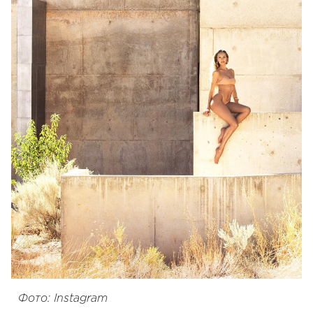
Фото: Instagram