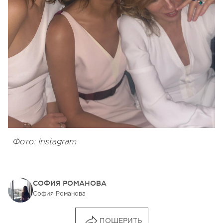
Фото: Instagram
СОФИЯ РОМАНОВА
София Романова
ПОШЕРИТЬ