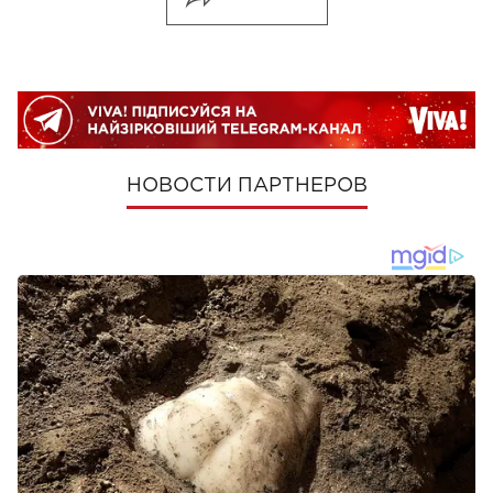
НОВОСТИ ПАРТНЕРОВ