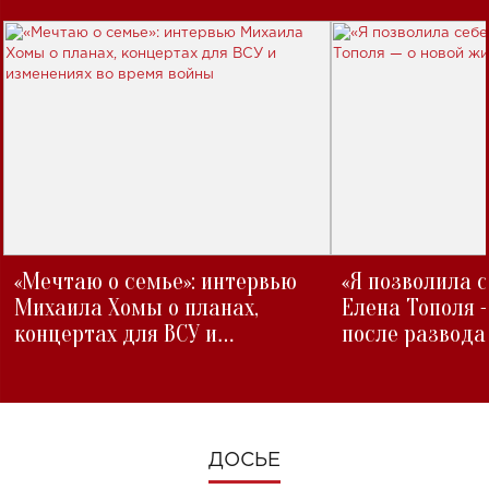
«Мечтаю о семье»: интервью
«Я позволила 
Михаила Хомы о планах,
Елена Тополя 
концертах для ВСУ и
после развода
изменениях во время войны
ДОСЬЕ