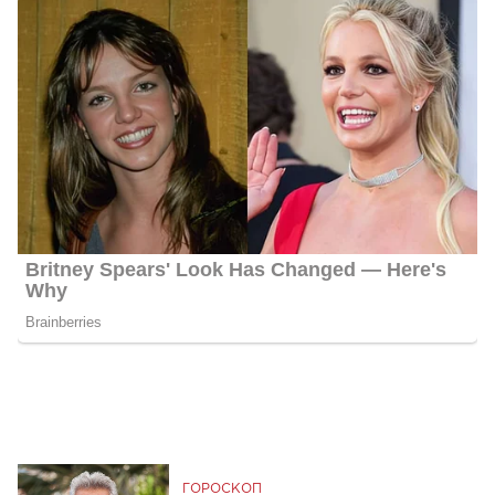
ГОРОСКОП