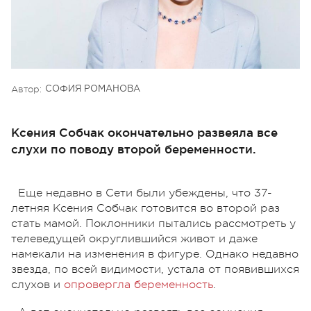
Автор:
СОФИЯ РОМАНОВА
Ксения Собчак окончательно развеяла все
слухи по поводу второй беременности.
Еще недавно в Сети были убеждены, что 37-
летняя Ксения Собчак готовится во второй раз
стать мамой. Поклонники пытались рассмотреть у
телеведущей округлившийся живот и даже
намекали на изменения в фигуре. Однако недавно
звезда, по всей видимости, устала от появившихся
слухов и
опровергла беременность
.