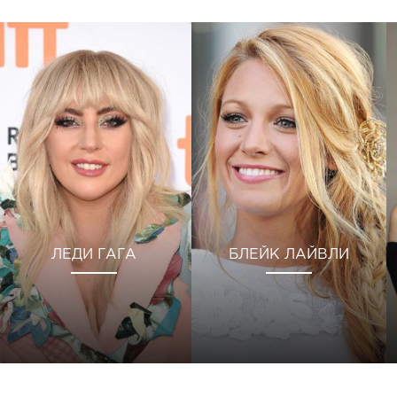
ЛЕДИ ГАГА
БЛЕЙК ЛАЙВЛИ