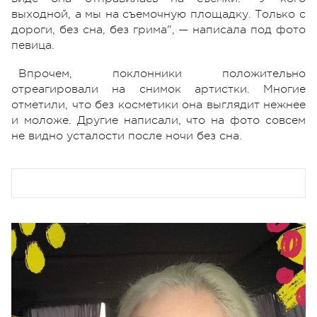
выходной, а мы на съемочную площадку. Только с
дороги, без сна, без грима", — написала под фото
певица.
Впрочем, поклонники положительно
отреагировали на снимок артистки. Многие
отметили, что без косметики она выглядит нежнее
и моложе. Другие написали, что на фото совсем
не видно усталости после ночи без сна.