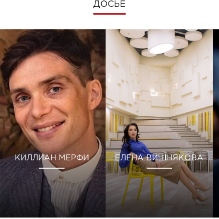
ДОСЬЕ
КИЛЛИАН МЕРФИ
ЕЛЕНА ВИШНЯКОВА