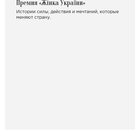
Премия «Жінка України»
Истории силы, действия и мечтаний, которые
меняют страну.