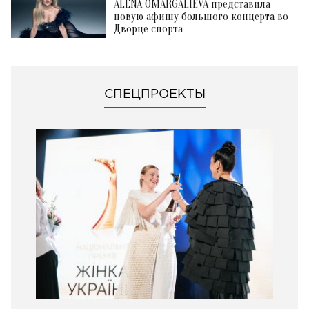
ALENA OMARGALIEVA представила
новую афишу большого концерта во
Дворце спорта
СПЕЦПРОЕКТЫ