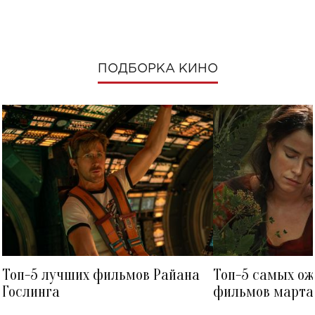
ПОДБОРКА КИНО
Топ-5 лучших фильмов Райана
Топ-5 самых о
Гослинга
фильмов марта 
посмотреть в к