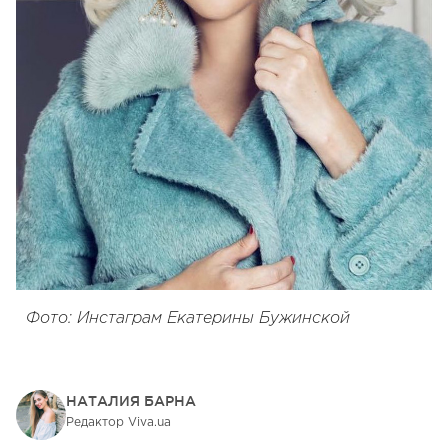
Фото: Инстаграм Екатерины Бужинской
НАТАЛИЯ БАРНА
Редактор Viva.ua