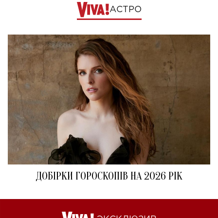
АСТРО
ДОБІРКИ ГОРОСКОПІВ НА 2026 РІК