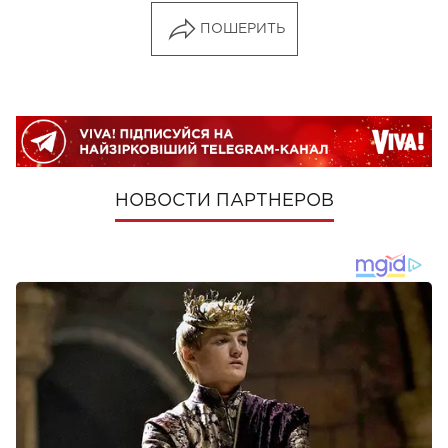
ПОШЕРИТЬ
НОВОСТИ ПАРТНЕРОВ