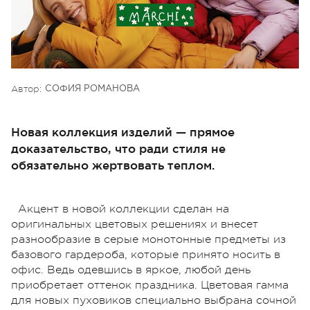
Автор:
СОФИЯ РОМАНОВА
Новая коллекция изделий — прямое
доказательство, что ради стиля не
обязательно жертвовать теплом.
Акцент в новой коллекции сделан на
оригинальных цветовых решениях и внесет
разнообразие в серые монотонные предметы из
базового гардероба, которые принято носить в
офис. Ведь одевшись в яркое, любой день
приобретает оттенок праздника. Цветовая гамма
для новых пуховиков специально выбрана сочной