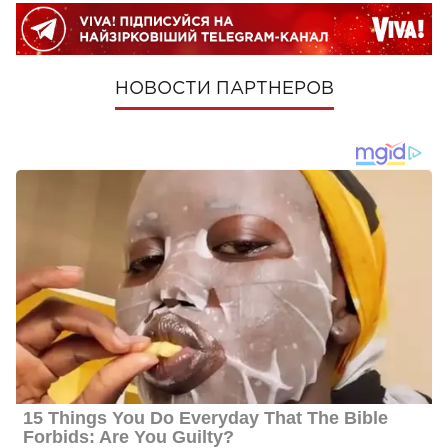
НОВОСТИ ПАРТНЕРОВ