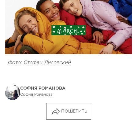
Фото: Стефан Лисовский
СОФИЯ РОМАНОВА
София Романова
ПОШЕРИТЬ