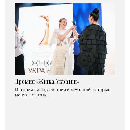
Премия «Жінка України»
Истории силы, действия и мечтаний, которые
меняют страну.