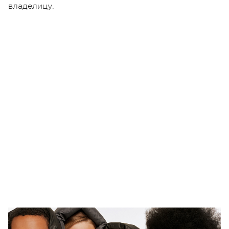
владелицу.