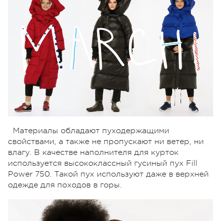
Материалы обладают пуходержащими
свойствами, а также не пропускают ни ветер, ни
влагу. В качестве наполнителя для курток
используется высококлассный гусиный пух Fill
Power 750. Такой пух используют даже в верхней
одежде для походов в горы.