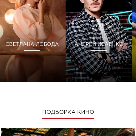
СВЕТЛАНА ЛОБОДА
АНДРЕЙ ИСАЕНКО
ПОДБОРКА КИНО