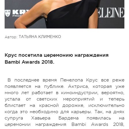
Автор:
ТАТЬЯНА КЛИМЕНКО
Крус посетила церемонию награждения
Bambi Awards 2018.
В последнее время Пенелопа Крус все реже
появляется на публике. Актриса, которая уже
много лет работает в киноиндустрии, вероятно,
устала от светских мероприятий и теперь
блистает на красной дорожке, исключительно
когда это необходимо для карьеры. Так, на днях
супруга Хавьера Бардема появилась на
церемонии награждения Bambi Awards 2018,