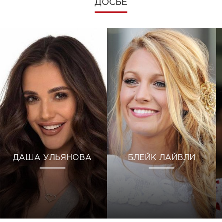
ДОСЬЕ
ДАША УЛЬЯНОВА
БЛЕЙК ЛАЙВЛИ