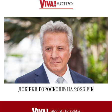
АСТРО
ДОБІРКИ ГОРОСКОПІВ НА 2026 РІК
ЭКСКЛЮЗИВ