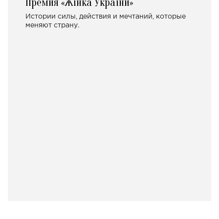
Премия «Жінка України»
Истории силы, действия и мечтаний, которые
меняют страну.