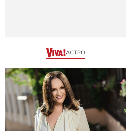
АСТРО