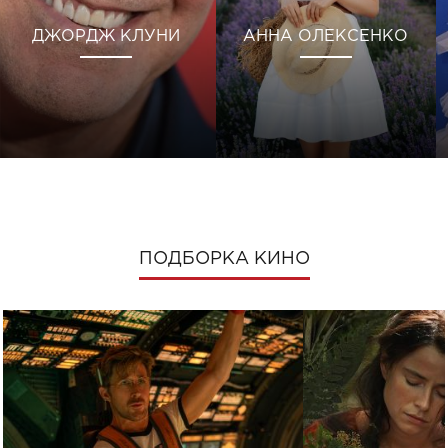
ДЖОРДЖ КЛУНИ
АННА ОЛЕКСЕНКО
ПОДБОРКА КИНО