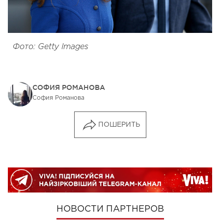
Фото: Getty Images
СОФИЯ РОМАНОВА
София Романова
ПОШЕРИТЬ
НОВОСТИ ПАРТНЕРОВ