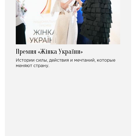
Премия «Жінка України»
Истории силы, действия и мечтаний, которые
меняют страну.