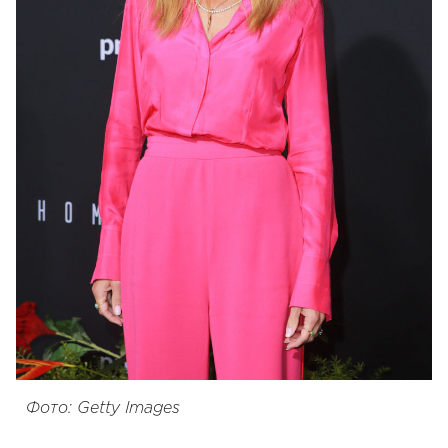
Фото: Getty Images