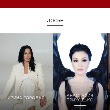
ДОСЬЕ
АНАСТАСИЯ
ИРИНА ГОРОВАЯ
ПРИХОДЬКО