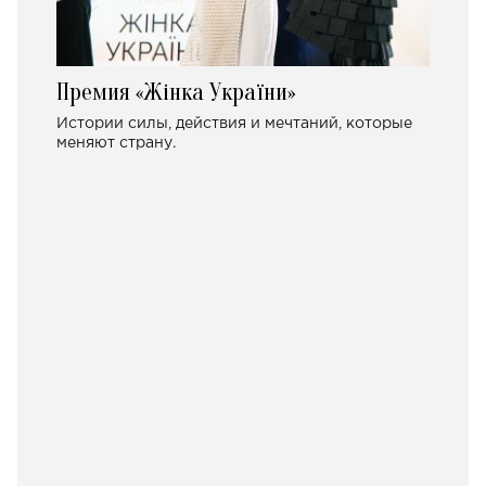
Премия «Жінка України»
Истории силы, действия и мечтаний, которые
меняют страну.