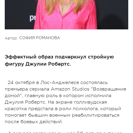
Автор:
СОФИЯ РОМАНОВА
Эффектный образ подчеркнул стройную
фигуру Джулии Робертс.
24 октября в Лос-Анджелесе состоялась
премьера сериала Amazon Studios "Возвращение
домой", главную роль в котором исполнила
Джулия Робертс. На экране голливудская
красотка предстала в роли психолога, который
помогает бывшим военным реабилитироваться
после боевых действий.