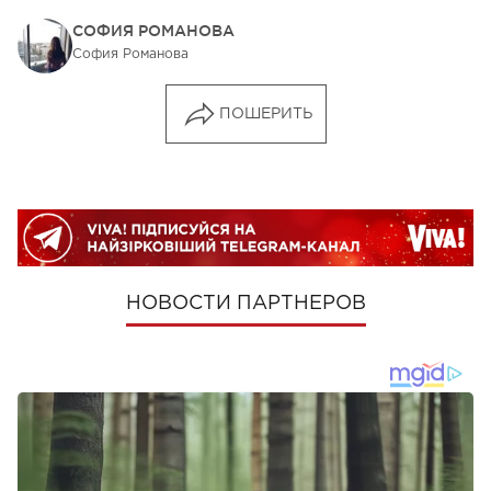
СОФИЯ РОМАНОВА
София Романова
ПОШЕРИТЬ
НОВОСТИ ПАРТНЕРОВ