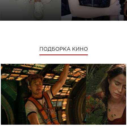
ПОДБОРКА КИНО