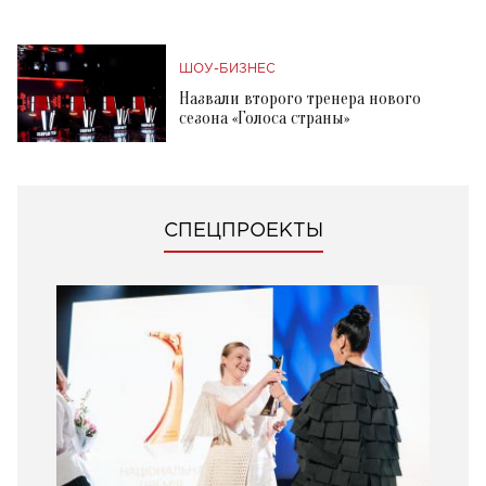
ШОУ-БИЗНЕС
Назвали второго тренера нового
сезона «Голоса страны»
СПЕЦПРОЕКТЫ