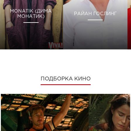
MONATIK (ДИМА
РАЙАН ГОСЛИНГ
МОНАТИК)
ПОДБОРКА КИНО