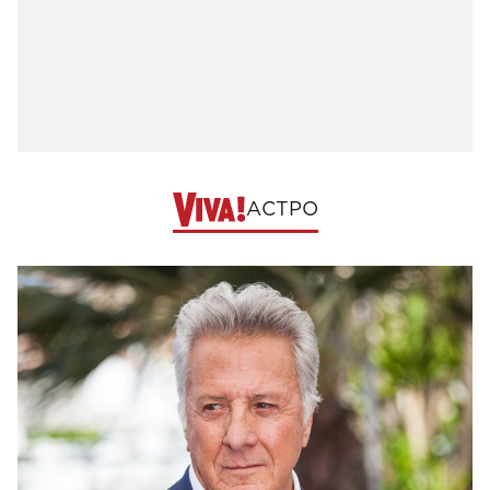
АСТРО