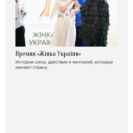
Премия «Жінка України»
Истории силы, действия и мечтаний, которые
меняют страну.