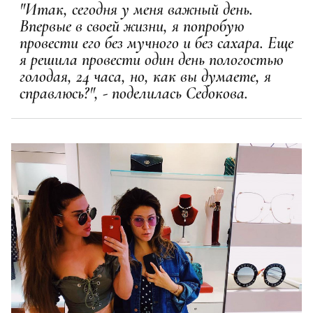
"Итак, сегодня у меня важный день.
Впервые в своей жизни, я попробую
провести его без мучного и без сахара. Еще
я решила провести один день пологостью
голодая, 24 часа, но, как вы думаете, я
справлюсь?", - поделилась Седокова.