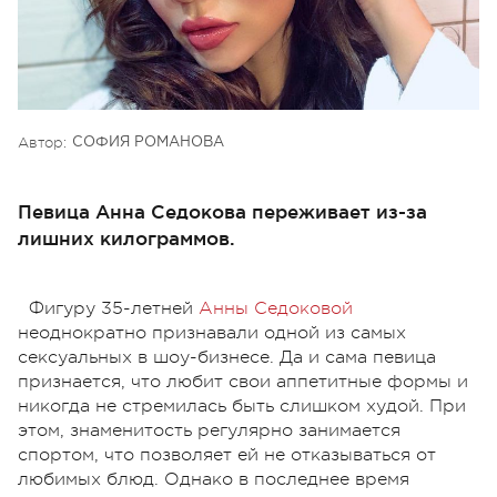
Автор:
СОФИЯ РОМАНОВА
Певица Анна Седокова переживает из-за
лишних килограммов.
Фигуру 35-летней
Анны Седоковой
неоднократно признавали одной из самых
сексуальных в шоу-бизнесе. Да и сама певица
признается, что любит свои аппетитные формы и
никогда не стремилась быть слишком худой. При
этом, знаменитость регулярно занимается
спортом, что позволяет ей не отказываться от
любимых блюд. Однако в последнее время