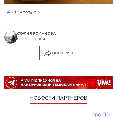
Фото: Instagram
СОФИЯ РОМАНОВА
София Романова
ПОШЕРИТЬ
НОВОСТИ ПАРТНЕРОВ