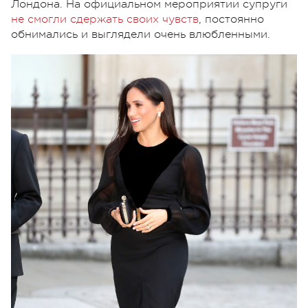
Лондона. На официальном мероприятии супруги
не смогли сдержать своих чувств
, постоянно
обнимались и выглядели очень влюбленными.