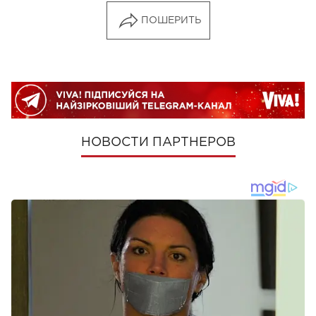
ПОШЕРИТЬ
НОВОСТИ ПАРТНЕРОВ