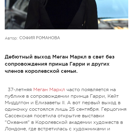
Автор:
СОФИЯ РОМАНОВА
Дебютный выход Меган Маркл в свет без
сопровождения принца Гарри и других
членов королевской семьи.
37-летняя
Меган Маркл
часто появляется на
публике в сопровождении принца Гарри, Кейт
Миддлтон и Елизаветы II. А вот первый выход в
одиночку состоялся лишь 25 сентября. Герцогиня
Сассекская посетила открытие выставки
"Океания" в Королевской академии художеств в
Лондоне, где встретилась с художниками и