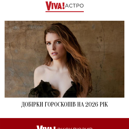
АСТРО
ДОБІРКИ ГОРОСКОПІВ НА 2026 РІК