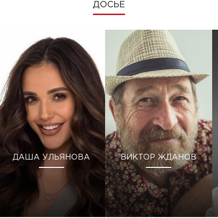
ДОСЬЕ
ДАША УЛЬЯНОВА
ВИКТОР ЖДАНОВ