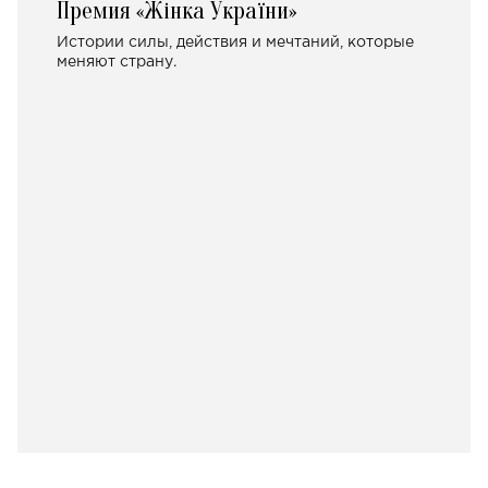
Премия «Жінка України»
Истории силы, действия и мечтаний, которые
меняют страну.