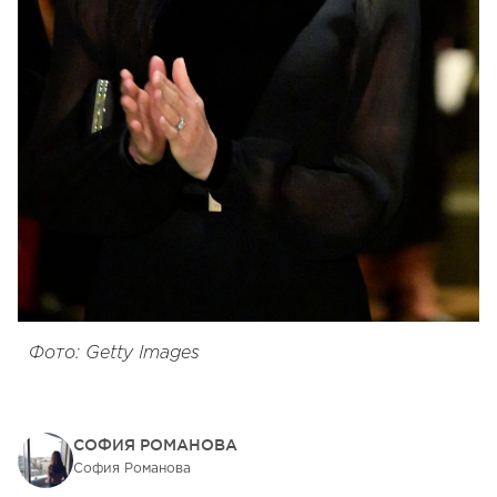
Фото: Getty Images
СОФИЯ РОМАНОВА
София Романова