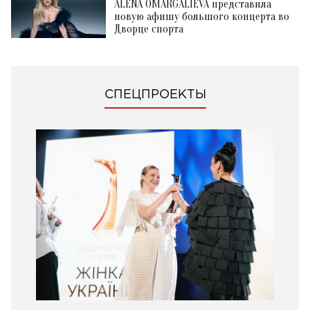
ALENA OMARGALIEVA представила
новую афишу большого концерта во
Дворце спорта
СПЕЦПРОЕКТЫ