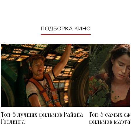
ПОДБОРКА КИНО
Топ-5 лучших фильмов Райана
Топ-5 самых о
Гослинга
фильмов марта 
посмотреть в к