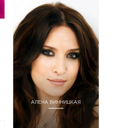
АЛЕНА ВИННИЦКАЯ