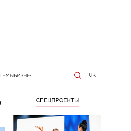
UK
ТЕМЫ
БИЗНЕС
о
СПЕЦПРОЕКТЫ