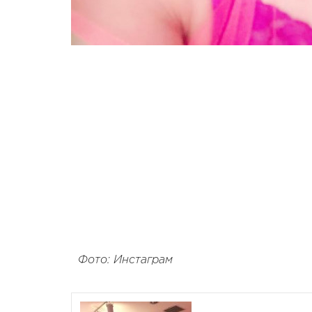
Фото: Инстаграм