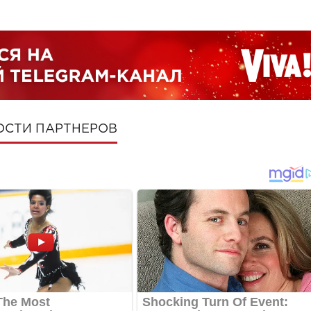
ОСТИ ПАРТНЕРОВ