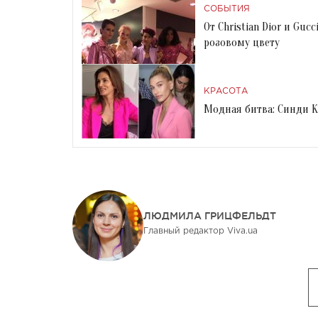
СОБЫТИЯ
От Christian Dior и Gu
розовому цвету
КРАСОТА
Модная битва: Синди 
ЛЮДМИЛА ГРИЦФЕЛЬДТ
Главный редактор Viva.ua