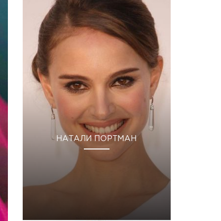
НАТАЛИ ПОРТМАН