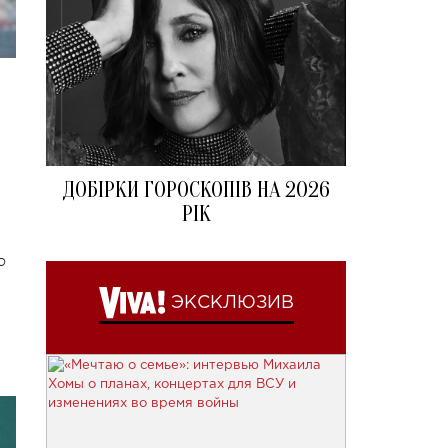
ДОБІРКИ ГОРОСКОПІВ НА 2026
РІК
ю
ЭКСКЛЮЗИВ