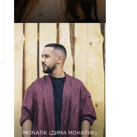
MONATIK (ДИМА МОНАТИК)