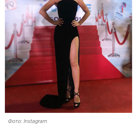
Фото: Instagram