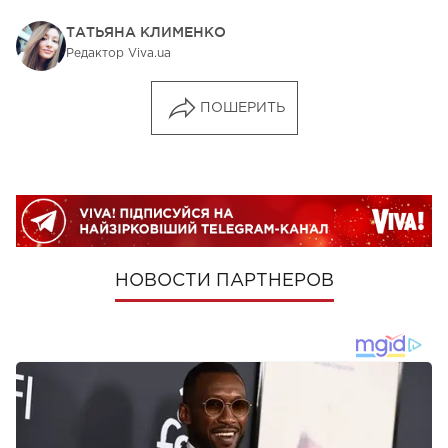
ТАТЬЯНА КЛИМЕНКО
Редактор Viva.ua
ПОШЕРИТЬ
НОВОСТИ ПАРТНЕРОВ