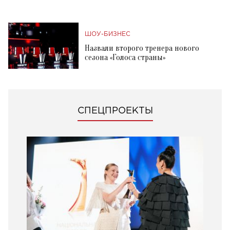
ШОУ-БИЗНЕС
Назвали второго тренера нового
сезона «Голоса страны»
СПЕЦПРОЕКТЫ