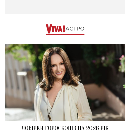
АСТРО
ДОБІРКИ ГОРОСКОПІВ НА 2026 РІК