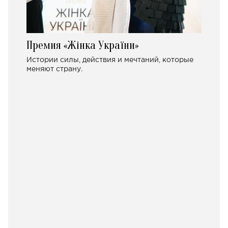
Премия «Жінка України»
Истории силы, действия и мечтаний, которые
меняют страну.