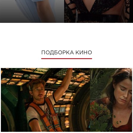
ПОДБОРКА КИНО