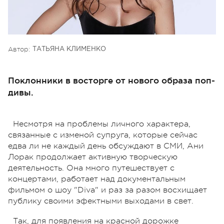
Автор:
ТАТЬЯНА КЛИМЕНКО
Поклонники в восторге от нового образа поп-
дивы.
Несмотря на проблемы личного характера,
связанные с изменой супруга, которые сейчас
едва ли не каждый день обсуждают в СМИ, Ани
Лорак продолжает активную творческую
деятельность. Она много путешествует с
концертами, работает над документальным
фильмом о шоу "Diva" и раз за разом восхищает
публику своими эфектными выходами в свет.
Так, для появления на красной дорожке