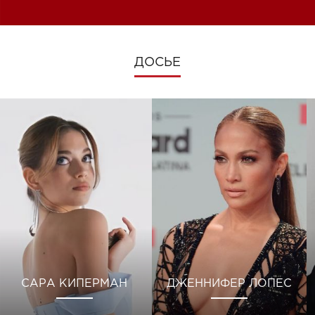
ДОСЬЕ
САРА КИПЕРМАН
ДЖЕННИФЕР ЛОПЕС