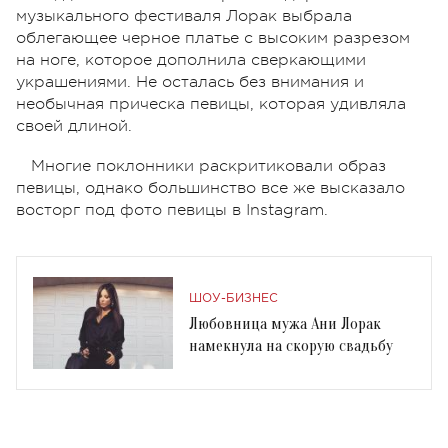
музыкального фестиваля Лорак выбрала
облегающее черное платье с высоким разрезом
на ноге, которое дополнила сверкающими
украшениями. Не осталась без внимания и
необычная прическа певицы, которая удивляла
своей длиной.
Многие поклонники раскритиковали образ
певицы, однако большинство все же высказало
восторг под фото певицы в Instagram.
ШОУ-БИЗНЕС
Любовница мужа Ани Лорак
намекнула на скорую свадьбу