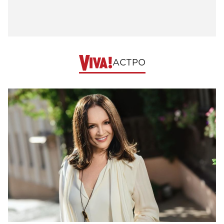
АСТРО