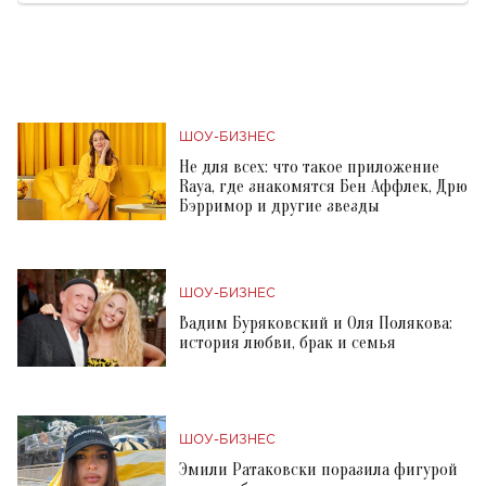
ШОУ-БИЗНЕС
Не для всех: что такое приложение
Raya, где знакомятся Бен Аффлек, Дрю
Бэрримор и другие звезды
ШОУ-БИЗНЕС
Вадим Буряковский и Оля Полякова:
история любви, брак и семья
ШОУ-БИЗНЕС
Эмили Ратаковски поразила фигурой