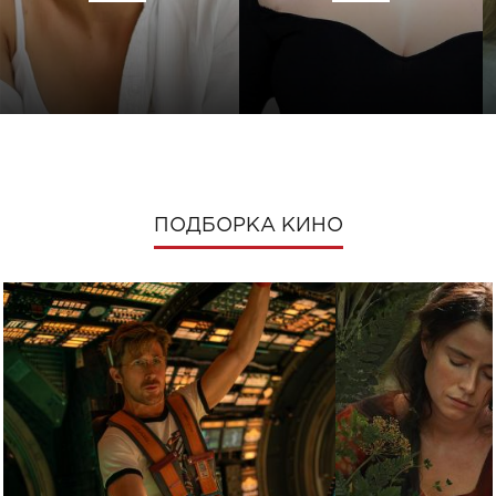
ПОДБОРКА КИНО