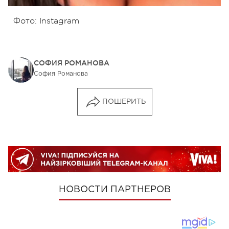
Фото: Instagram
СОФИЯ РОМАНОВА
София Романова
ПОШЕРИТЬ
НОВОСТИ ПАРТНЕРОВ