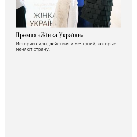
Премия «Жінка України»
Истории силы, действия и мечтаний, которые
меняют страну.