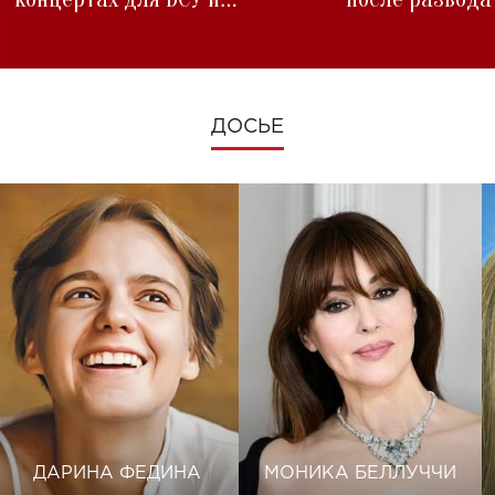
изменениях во время войны
ДОСЬЕ
ДАРИНА ФЕДИНА
МОНИКА БЕЛЛУЧЧИ