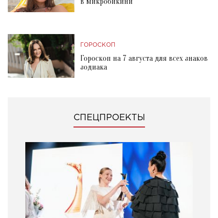
в микробикини
ГОРОСКОП
Гороскоп на 7 августа для всех знаков
зодиака
СПЕЦПРОЕКТЫ