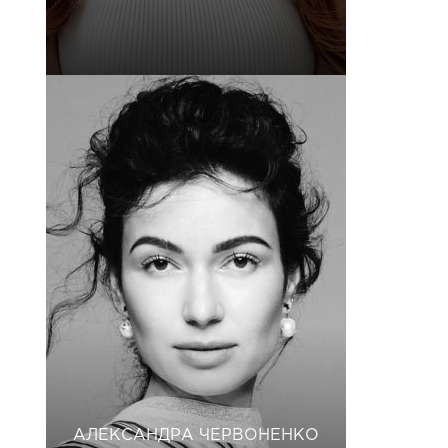
АЛЕКСАНДРА ЧЕРВОНЕНКО