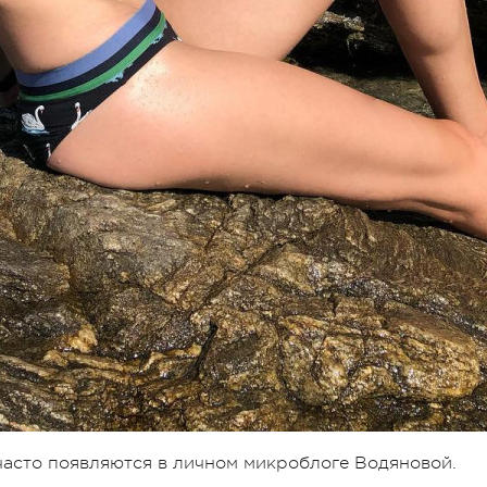
 часто появляются в личном микроблоге Водяновой.