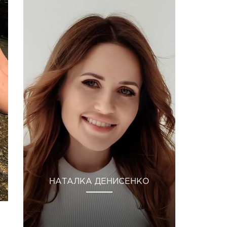
НАТАЛКА ДЕНИСЕНКО