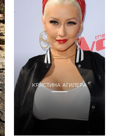
КРИСТИНА АГИЛЕРА