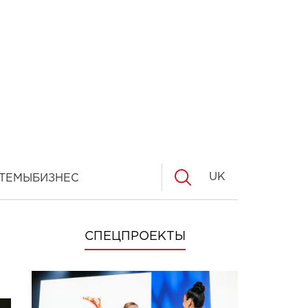
UK
ТЕМЫ
БИЗНЕС
СПЕЦПРОЕКТЫ