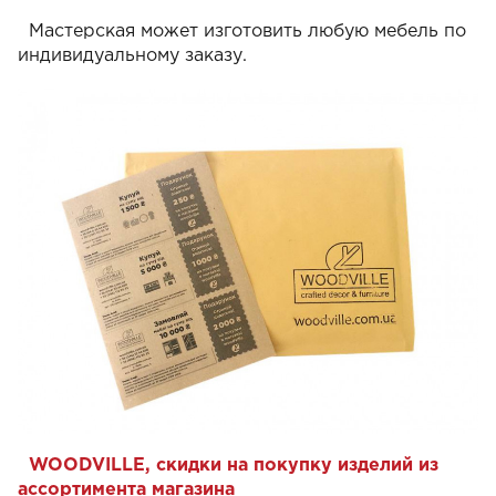
Мастерская может изготовить любую мебель по
индивидуальному заказу.
WOODVILLE, скидки на покупку изделий из
ассортимента магазина