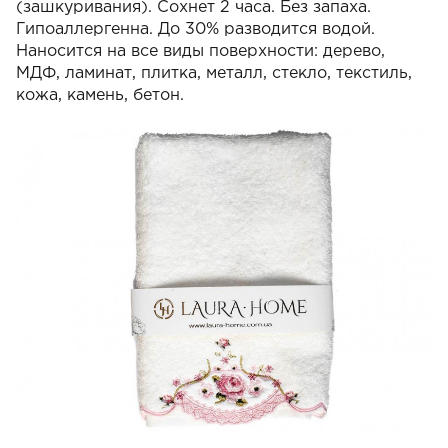
(зашкуривания). Сохнет 2 часа. Без запаха.
Гипоаллергенна. До 30% разводится водой.
Наносится на все виды поверхности: дерево,
МДФ, ламинат, плитка, металл, стекло, текстиль,
кожа, камень, бетон.