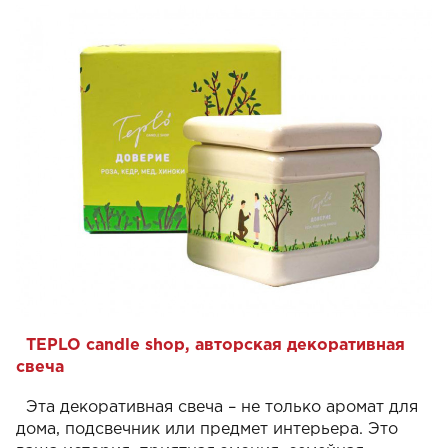
TEPLO candle shop, авторская декоративная
свеча
Эта декоративная свеча – не только аромат для
дома, подсвечник или предмет интерьера. Это