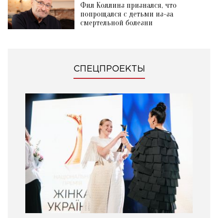
Фил Коллинз признался, что
попрощался с детьми из-за
смертельной болезни
СПЕЦПРОЕКТЫ