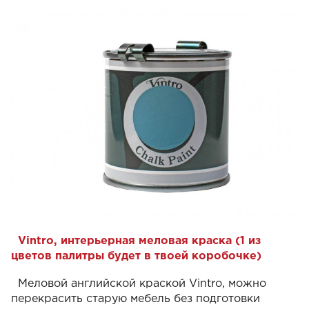
Vintro, интерьерная меловая краска (1 из
цветов палитры будет в твоей коробочке)
Меловой английской краской Vintro, можно
перекрасить старую мебель без подготовки