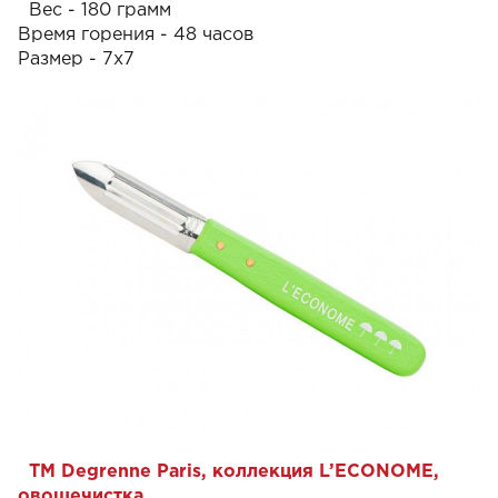
Вес - 180 грамм
Время горения - 48 часов
Размер - 7х7
ТМ Degrenne Paris, коллекция L’ECONOME,
овощечистка