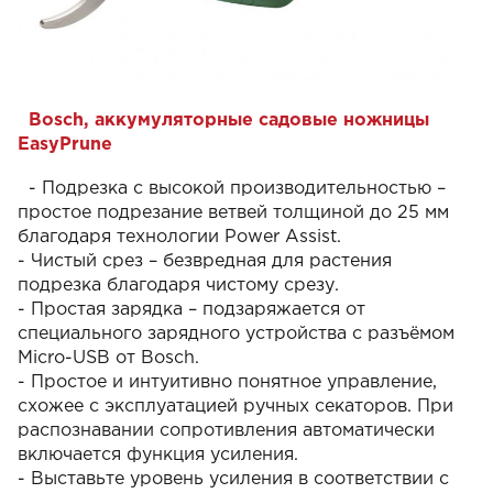
Bosch, аккумуляторные садовые ножницы
EasyPrune
- Подрезка с высокой производительностью –
простое подрезание ветвей толщиной до 25 мм
благодаря технологии Power Assist.
- Чистый срез – безвредная для растения
подрезка благодаря чистому срезу.
- Простая зарядка – подзаряжается от
специального зарядного устройства с разъёмом
Micro-USB от Bosch.
- Простое и интуитивно понятное управление,
схожее с эксплуатацией ручных секаторов. При
распознавании сопротивления автоматически
включается функция усиления.
- Выставьте уровень усиления в соответствии с