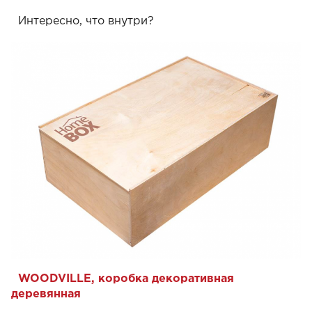
Интересно, что внутри?
WOODVILLE, коробка декоративная
деревянная