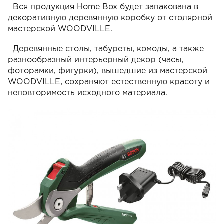
Вся продукция Home Box будет запакована в
декоративную деревянную коробку от столярной
мастерской WOODVILLE.
Деревянные столы, табуреты, комоды, а также
разнообразный интерьерный декор (часы,
фоторамки, фигурки), вышедшие из мастерской
WOODVILLE, сохраняют естественную красоту и
неповторимость исходного материала.