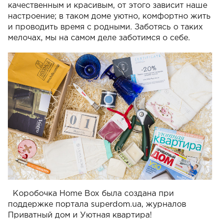
качественным и красивым, от этого зависит наше
настроение; в таком доме уютно, комфортно жить
и проводить время с родными. Заботясь о таких
мелочах, мы на самом деле заботимся о себе.
Коробочка Home Box была создана при
поддержке портала superdom.ua, журналов
Приватный дом и Уютная квартира!