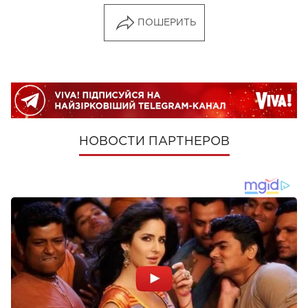
ПОШЕРИТЬ
НОВОСТИ ПАРТНЕРОВ