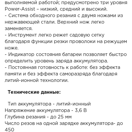
выполняемой работой; предусмотрено три уровня
Power-Assist – низкий, средний и высокий.
- Система обходного резания с двумя ножами из
нержавеющей стали. Верхний нож легко
заменяется.
- Инструмент легко режет садовую сетку
благодаря функции резки проволоки на режущем
ноже.
- Индикатор состояния батареи позволяет быстро
определить уровень заряда аккумулятора.
- Постоянная готовность к работе: без эффекта
памяти и без эффекта саморазряда благодаря
литий-ионной технологии.
Технические данные:
Тип аккумулятора - литий-ионный
Напряжение аккумулятора - 3,6 В
Глубина резания - до 25 мм
Число резов на одной зарядке аккумулятора- до
450