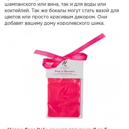
шампанского или вина, так и для воды или
коктейлей. Так же бокалы могут стать вазой для
цветов или просто красивым декором. Они
добавят вашему дому королевского шика.