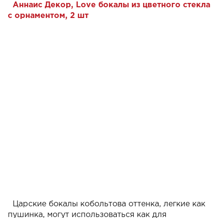
Аннаис Декор, Love бокалы из цветного стекла
с орнаментом, 2 шт
Царские бокалы кобольтова оттенка, легкие как
пушинка, могут использоваться как для