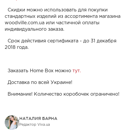
Скидки можно использовать для покупки
стандартных изделий из ассортимента магазина
woodville.com.ua или частичной оплаты
индивидуального заказа.
Срок дейстивия сертификата - до 31 декабря
2018 года.
Заказать Home Box можно
тут.
Доставка по всей Украине!
Внимание! Количество коробочек ограничено!
НАТАЛИЯ БАРНА
Редактор Viva.ua