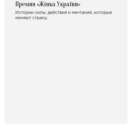
Премия «Жінка України»
Истории силы, действия и мечтаний, которые
меняют страну.