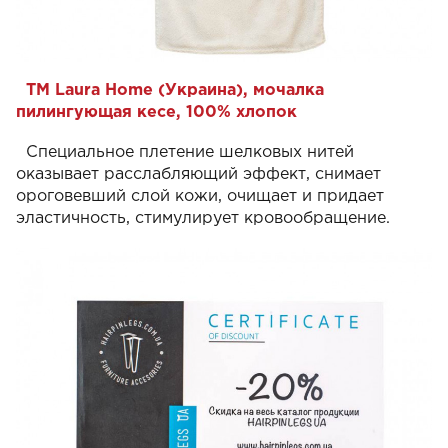
ТМ Laura Home (Украина), мочалка
пилингующая кесе, 100% хлопок
Специальное плетение шелковых нитей
оказывает расслабляющий эффект, снимает
ороговевший слой кожи, очищает и придает
эластичность, стимулирует кровообращение.