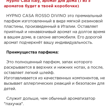
Hypno Casa Italy, аромат для дома (1 из 5
ароматов будет в твоей коробочке)
HYPNO CASA ROSSO DIVINO это премиальный
парфюм изготовленный в виде мягкой резиновой
пластины, произведенный в Италии. Оставляет
приятный и ненавязчивый аромат на долгое время
в вашем доме, в салоне автомобиля. Его дорогой
аромат подчеркнёт вашу индивидуальность.
Преимущества парфюма:
Это полноценный парфюм, запах которого
раскрывается в верхних и нижних нотах, а после,
оставляет легкий шлейф.
Изготавливается из качественных компонентов, не
вызывает аллергических реакций и безопасен для
детей.
Служит дольше, чем обычный ароматизатор
"пахучка".