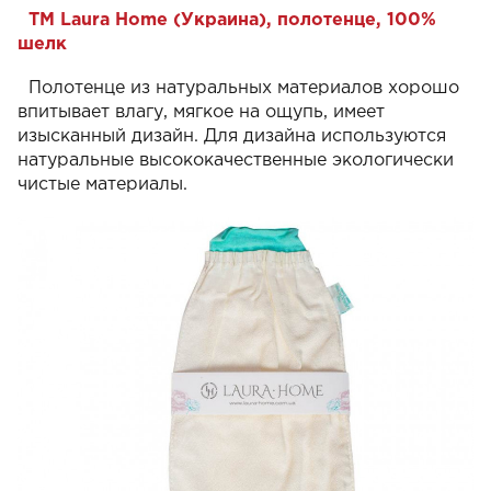
ТМ Laura Home (Украина), полотенце, 100%
шелк
Полотенце из натуральных материалов хорошо
впитывает влагу, мягкое на ощупь, имеет
изысканный дизайн. Для дизайна используются
натуральные высококачественные экологически
чистые материалы.