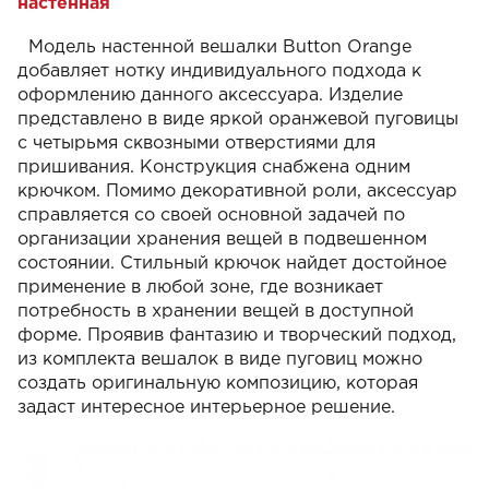
настенная
Модель настенной вешалки Button Orange
добавляет нотку индивидуального подхода к
оформлению данного аксессуара. Изделие
представлено в виде яркой оранжевой пуговицы
с четырьмя сквозными отверстиями для
пришивания. Конструкция снабжена одним
крючком. Помимо декоративной роли, аксессуар
справляется со своей основной задачей по
организации хранения вещей в подвешенном
состоянии. Стильный крючок найдет достойное
применение в любой зоне, где возникает
потребность в хранении вещей в доступной
форме. Проявив фантазию и творческий подход,
из комплекта вешалок в виде пуговиц можно
создать оригинальную композицию, которая
задаст интересное интерьерное решение.