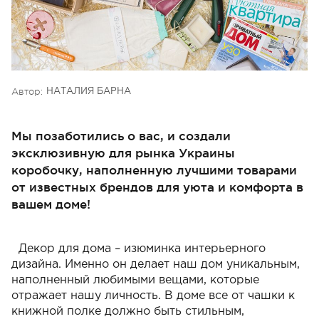
Автор:
НАТАЛИЯ БАРНА
Мы позаботились о вас, и создали
эксклюзивную для рынка Украины
коробочку, наполненную лучшими товарами
от известных брендов для уюта и комфорта в
вашем доме!
Декор для дома – изюминка интерьерного
дизайна. Именно он делает наш дом уникальным,
наполненный любимыми вещами, которые
отражает нашу личность. В доме все от чашки к
книжной полке должно быть стильным,