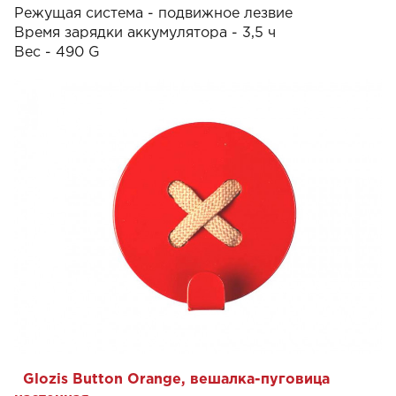
Режущая система - подвижное лезвие
Время зарядки аккумулятора - 3,5 ч
Вес - 490 G
Glozis Button Orange, вешалка-пуговица