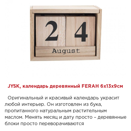
JYSK, календарь деревянный FERAH 6х13х9см
Оригинальный и красивый календарь украсит
любой интерьер. Он изготовлен из бука,
пропитанного натуральным растительным
маслом. Менять месяц и дату просто – деревянные
блоки просто переворачиваются