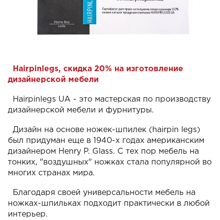
Hairpinlegs, скидка 20% на изготовление
дизайнерской мебели
Hairpinlegs UA - это мастерская по производству
дизайнерской мебели и фурнитуры.
Дизайн на основе ножек-шпилек (hairpin legs)
был придуман еще в 1940-х годах американским
дизайнером Henry P. Glass. С тех пор мебель на
тонких, "воздушных" ножках стала популярной во
многих странах мира.
Благодаря своей универсальности мебель на
ножках-шпильках подходит практически в любой
интерьер.