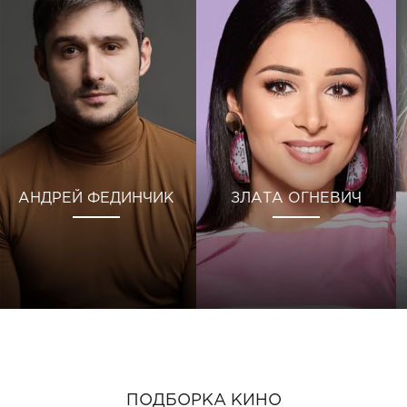
АНДРЕЙ ФЕДИНЧИК
ЗЛАТА ОГНЕВИЧ
ПОДБОРКА КИНО