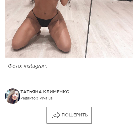
Фото: Instagram
ТАТЬЯНА КЛИМЕНКО
Редактор Viva.ua
ПОШЕРИТЬ