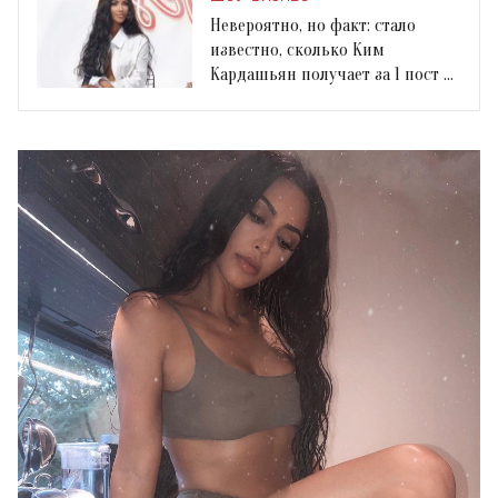
Невероятно, но факт: стало
известно, сколько Ким
Кардашьян получает за 1 пост в
Instagram