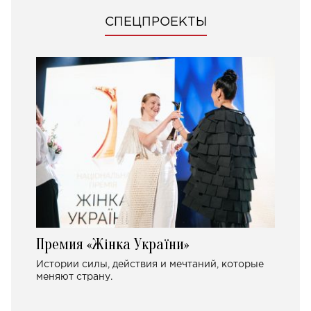
СПЕЦПРОЕКТЫ
Премия «Жінка України»
Истории силы, действия и мечтаний, которые
меняют страну.