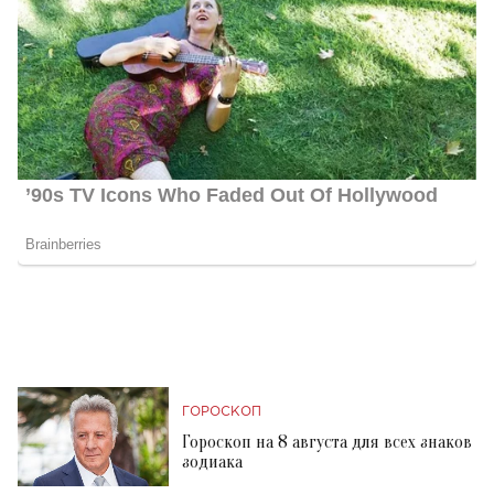
ГОРОСКОП
Гороскоп на 8 августа для всех знаков
зодиака