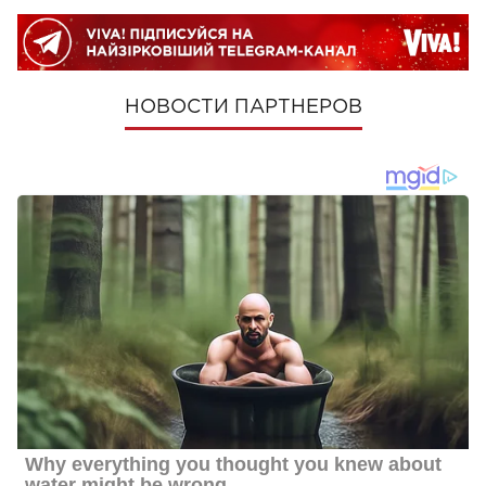
НОВОСТИ ПАРТНЕРОВ