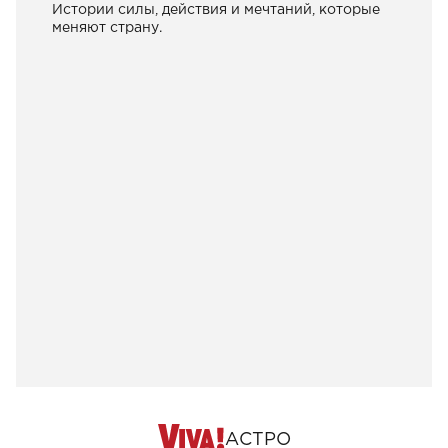
Истории силы, действия и мечтаний, которые
меняют страну.
АСТРО