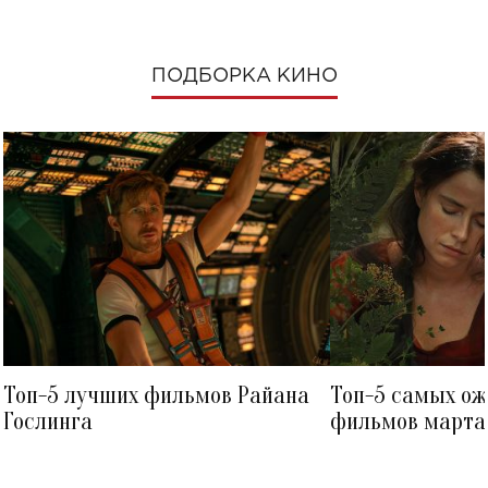
ПОДБОРКА КИНО
Топ-5 лучших фильмов Райана
Топ-5 самых о
Гослинга
фильмов марта 
посмотреть в к