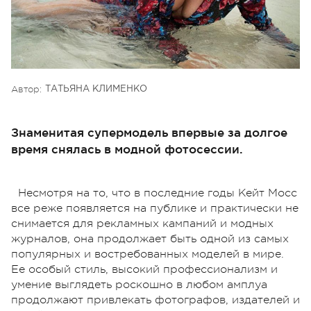
Автор:
ТАТЬЯНА КЛИМЕНКО
Знаменитая супермодель впервые за долгое
время снялась в модной фотосессии.
Несмотря на то, что в последние годы Кейт Мосс
все реже появляется на публике и практически не
снимается для рекламных кампаний и модных
журналов, она продолжает быть одной из самых
популярных и востребованных моделей в мире.
Ее особый стиль, высокий профессионализм и
умение выглядеть роскошно в любом амплуа
продолжают привлекать фотографов, издателей и