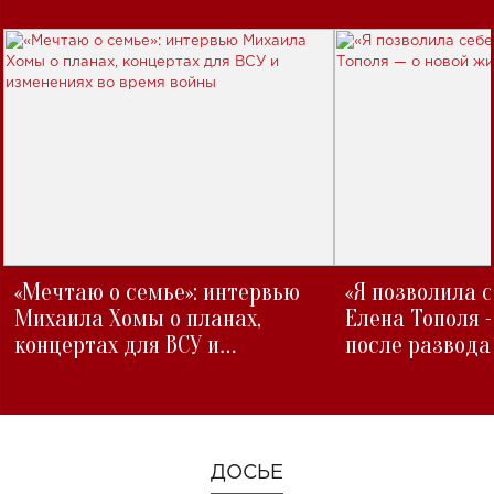
«Мечтаю о семье»: интервью
«Я позволила 
Михаила Хомы о планах,
Елена Тополя 
концертах для ВСУ и
после развода
изменениях во время войны
ДОСЬЕ