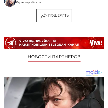
Редактор Viva.ua
ПОШЕРИТЬ
НОВОСТИ ПАРТНЕРОВ