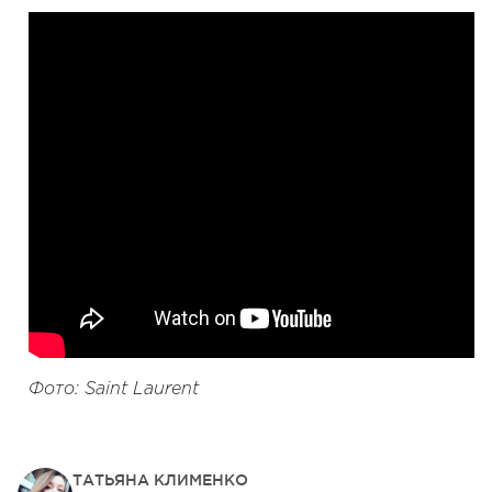
Фото: Saint Laurent
ТАТЬЯНА КЛИМЕНКО