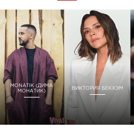
MONATIK (ДИМА
ВИКТОРИЯ БЕКХЭМ
МОНАТИК)