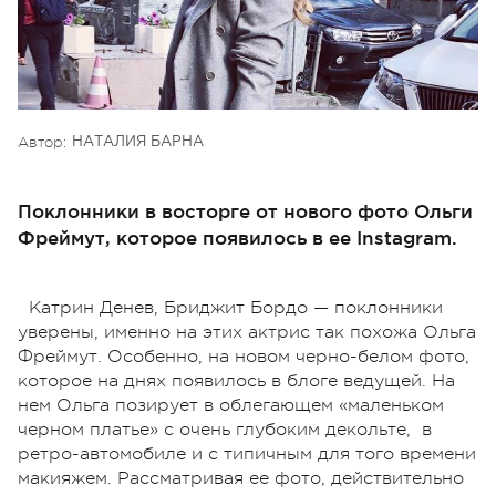
Автор:
НАТАЛИЯ БАРНА
Поклонники в восторге от нового фото Ольги
Фреймут, которое появилось в ее Instagram.
Катрин Денев, Бриджит Бордо — поклонники
уверены, именно на этих актрис так похожа Ольга
Фреймут. Особенно, на новом черно-белом фото,
которое на днях появилось в блоге ведущей. На
нем Ольга позирует в облегающем «маленьком
черном платье» с очень глубоким декольте, в
ретро-автомобиле и с типичным для того времени
макияжем. Рассматривая ее фото, действительно