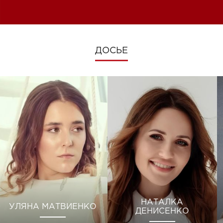
изменениях во время войны
ДОСЬЕ
НАТАЛКА
УЛЯНА МАТВИЕНКО
ДЕНИСЕНКО