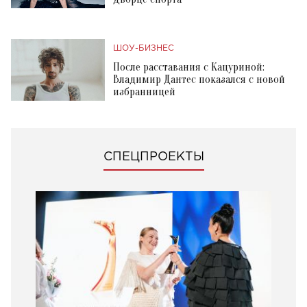
ШОУ-БИЗНЕС
После расставания с Кацуриной:
Владимир Дантес показался с новой
избранницей
СПЕЦПРОЕКТЫ