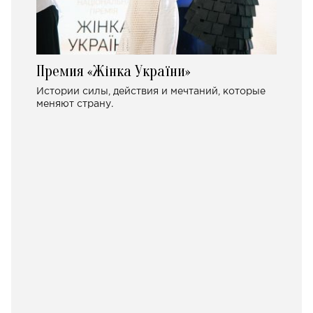
Премия «Жінка України»
Истории силы, действия и мечтаний, которые
меняют страну.