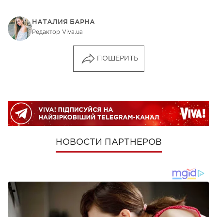
НАТАЛИЯ БАРНА
Редактор Viva.ua
ПОШЕРИТЬ
НОВОСТИ ПАРТНЕРОВ