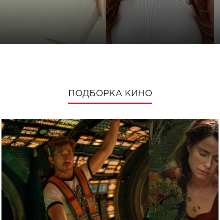
ПОДБОРКА КИНО