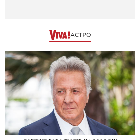
АСТРО