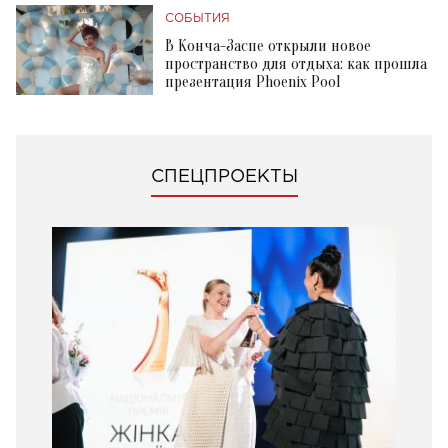
СОБЫТИЯ
В Конча-Заспе открыли новое
пространство для отдыха: как прошла
презентация Phoenix Pool
СПЕЦПРОЕКТЫ