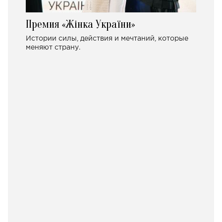
Премия «Жінка України»
Истории силы, действия и мечтаний, которые
меняют страну.