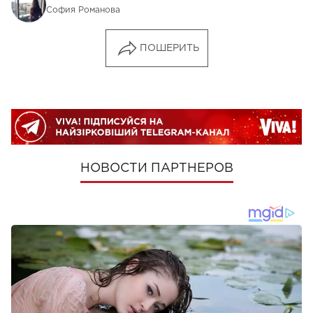
София Романова
ПОШЕРИТЬ
НОВОСТИ ПАРТНЕРОВ