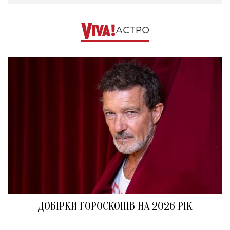
АСТРО
ДОБІРКИ ГОРОСКОПІВ НА 2026 РІК