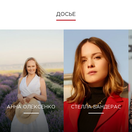
ДОСЬЕ
АННА ОЛЕКСЕНКО
СТЕЛЛА БАНДЕРАС