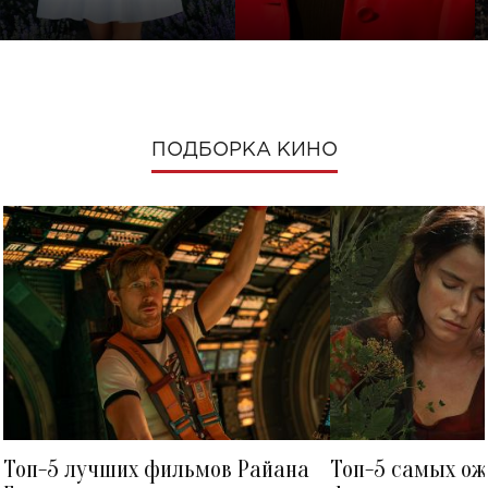
ПОДБОРКА КИНО
Топ-5 лучших фильмов Райана
Топ-5 самых о