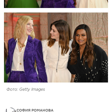
Фото: Getty Images
СОФИЯ РОМАНОВА