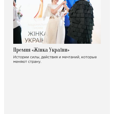
Премия «Жінка України»
Истории силы, действия и мечтаний, которые
меняют страну.