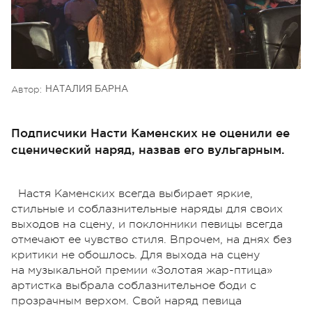
Автор:
НАТАЛИЯ БАРНА
Подписчики Насти Каменских не оценили ее
сценический наряд, назвав его вульгарным.
Настя Каменских всегда выбирает яркие,
стильные и соблазнительные наряды для своих
выходов на сцену, и поклонники певицы всегда
отмечают ее чувство стиля. Впрочем, на днях без
критики не обошлось. Для выхода на сцену
на музыкальной премии «Золотая жар-птица»
артистка выбрала соблазнительное боди с
прозрачным верхом. Свой наряд певица