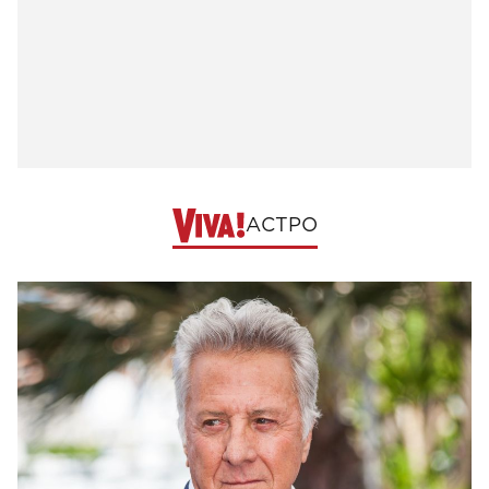
АСТРО