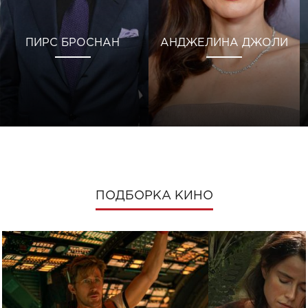
ПИРС БРОСНАН
АНДЖЕЛИНА ДЖОЛИ
ПОДБОРКА КИНО