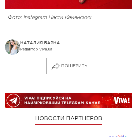
Фото: Instagram Насти Каменских
НАТАЛИЯ БАРНА
Редактор Viva.ua
ПОШЕРИТЬ
НОВОСТИ ПАРТНЕРОВ