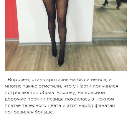
Впрочем, стиль критичными были не все, и
многие также отметили, что у Насти получился
потрясающий образ. К слову, на красной
дорожке премии певица появилась в нежном
платье телесного цвета и этот наряд фанатам
понравился больше.