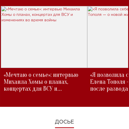
«Мечтаю о семье»: интервью
«Я позволила 
Михаила Хомы о планах,
Елена Тополя 
концертах для ВСУ и
после развода
изменениях во время войны
ДОСЬЕ