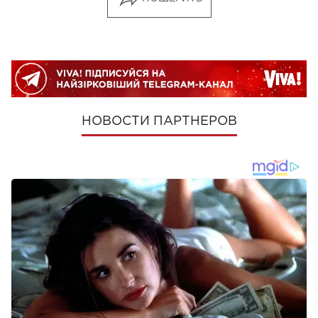
НОВОСТИ ПАРТНЕРОВ