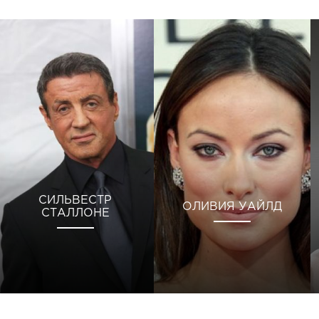
СИЛЬВЕСТР
ОЛИВИЯ УАЙЛД
СТАЛЛОНЕ