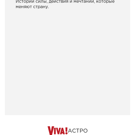
Истории силы, действия и мечтаний, которые
меняют страну.
АСТРО