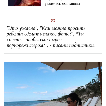
разделась для глянца
"Это ужасно", "Как можно просить
ребенка сделать такое фото?", "Ты
хочешь, чтобы сын вырос
порнорежиссером?", - писали подписчики.