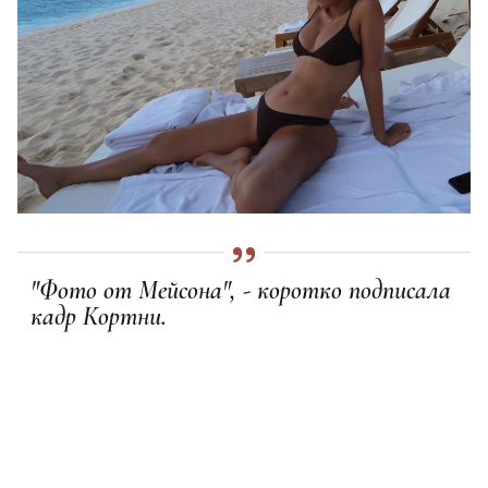
"Фото от Мейсона", - коротко подписала
кадр Кортни.