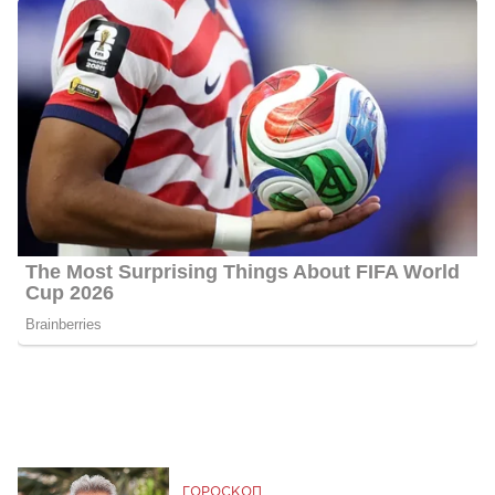
ГОРОСКОП