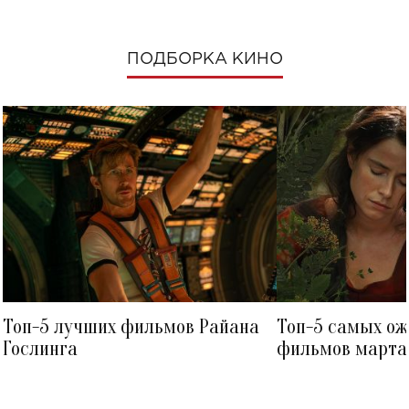
ПОДБОРКА КИНО
Топ-5 лучших фильмов Райана
Топ-5 самых о
Гослинга
фильмов марта 
посмотреть в к