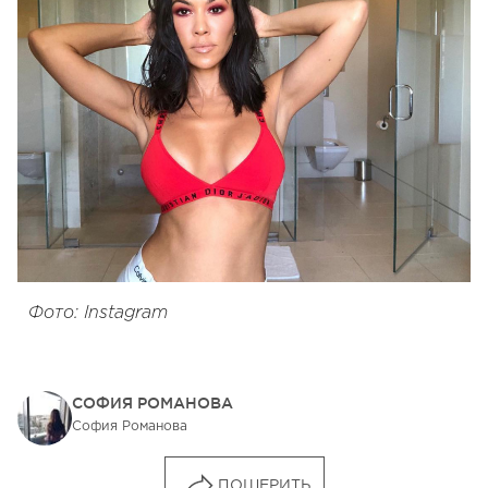
Фото: Instagram
СОФИЯ РОМАНОВА
София Романова
ПОШЕРИТЬ