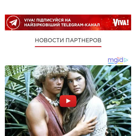
НОВОСТИ ПАРТНЕРОВ