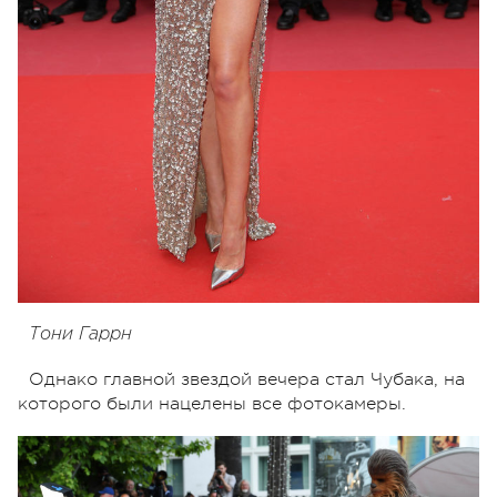
Тони Гаррн
Однако главной звездой вечера стал Чубака, на
которого были нацелены все фотокамеры.