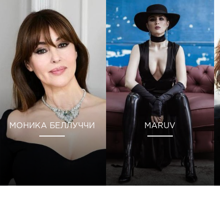
МОНИКА БЕЛЛУЧЧИ
MARUV