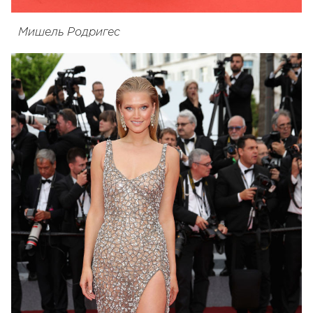
Мишель Родригес