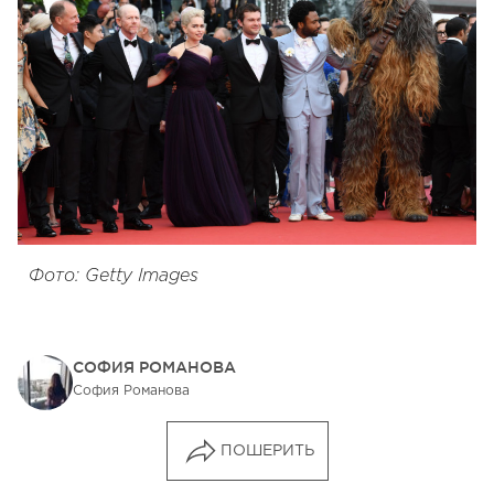
Фото: Getty Images
СОФИЯ РОМАНОВА
София Романова
ПОШЕРИТЬ