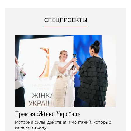
СПЕЦПРОЕКТЫ
Премия «Жінка України»
Истории силы, действия и мечтаний, которые
меняют страну.