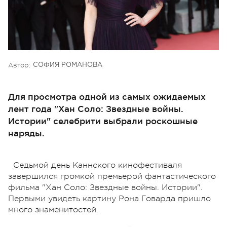
Автор:
СОФИЯ РОМАНОВА
Для просмотра одной из самых ожидаемых
лент года "Хан Соло: Звездные войны.
Истории" селебрити выбрали роскошные
наряды.
Седьмой день Каннского кинофестиваля
завершился громкой премьерой фантастического
фильма "Хан Соло: Звездные войны. Истории".
Первыми увидеть картину Рона Говарда пришло
много знаменитостей.