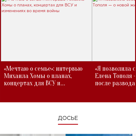
«Мечтаю о семье»: интервью
«Я позволила 
Михаила Хомы о планах,
Елена Тополя 
концертах для ВСУ и
после развода
изменениях во время войны
ДОСЬЕ