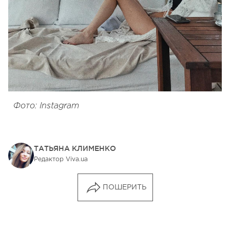
Фото: Instagram
ТАТЬЯНА КЛИМЕНКО
Редактор Viva.ua
ПОШЕРИТЬ