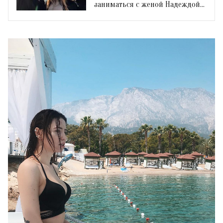
заниматься с женой Надеждой
Дорофеевой