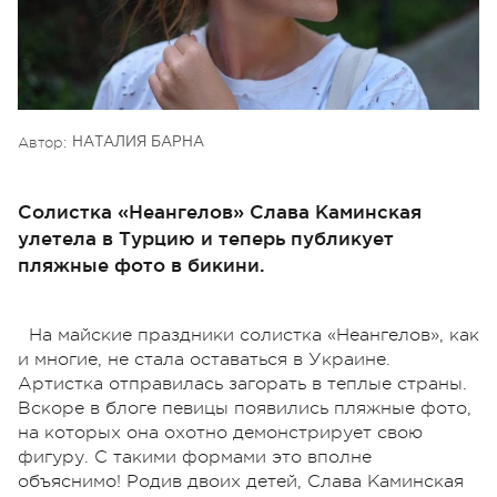
Автор:
НАТАЛИЯ БАРНА
Солистка «Неангелов» Слава Каминская
улетела в Турцию и теперь публикует
пляжные фото в бикини.
На майские праздники солистка «Неангелов», как
и многие, не стала оставаться в Украине.
Артистка отправилась загорать в теплые страны.
Вскоре в блоге певицы появились пляжные фото,
на которых она охотно демонстрирует свою
фигуру. С такими формами это вполне
объяснимо! Родив двоих детей, Слава Каминская