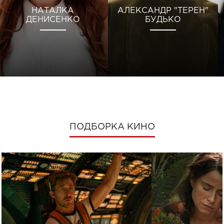
НАТАЛКА
АЛЕКСАНДР "ТЕРЕН"
ДЕНИСЕНКО
БУДЬКО
ПОДБОРКА КИНО