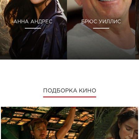
АННА АНДРЕС
БРЮС УИЛЛИС
ПОДБОРКА КИНО