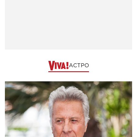
АСТРО