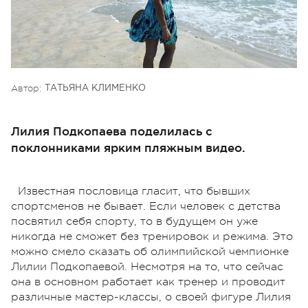
Автор:
ТАТЬЯНА КЛИМЕНКО
Лилия Подкопаева поделилась с
поклонниками ярким пляжным видео.
Известная пословица гласит, что бывших
спортсменов не бывает. Если человек с детства
посвятил себя спорту, то в будущем он уже
никогда не сможет без тренировок и режима. Это
можно смело сказать об олимпийской чемпионке
Лилии Подкопаевой. Несмотря на то, что сейчас
она в основном работает как тренер и проводит
различные мастер-классы, о своей фигуре Лилия