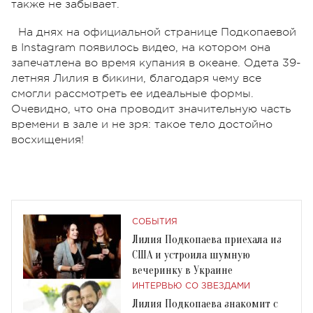
также не забывает.
На днях на официальной странице Подкопаевой
в Instagram появилось видео, на котором она
запечатлена во время купания в океане. Одета 39-
летняя Лилия в бикини, благодаря чему все
смогли рассмотреть ее идеальные формы.
Очевидно, что она проводит значительную часть
времени в зале и не зря: такое тело достойно
восхищения!
СОБЫТИЯ
Лилия Подкопаева приехала из
США и устроила шумную
вечеринку в Украине
ИНТЕРВЬЮ СО ЗВЕЗДАМИ
Лилия Подкопаева знакомит с