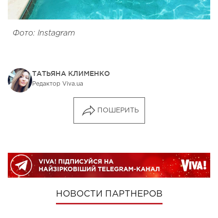
Фото: Instagram
ТАТЬЯНА КЛИМЕНКО
Редактор Viva.ua
ПОШЕРИТЬ
НОВОСТИ ПАРТНЕРОВ