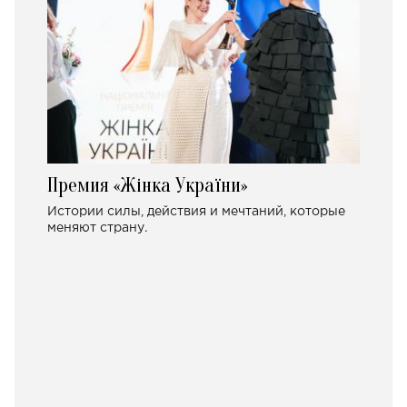
Премия «Жінка України»
Истории силы, действия и мечтаний, которые
меняют страну.