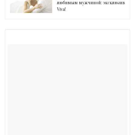
любимым мужчиной: эксклюзив
Viva!