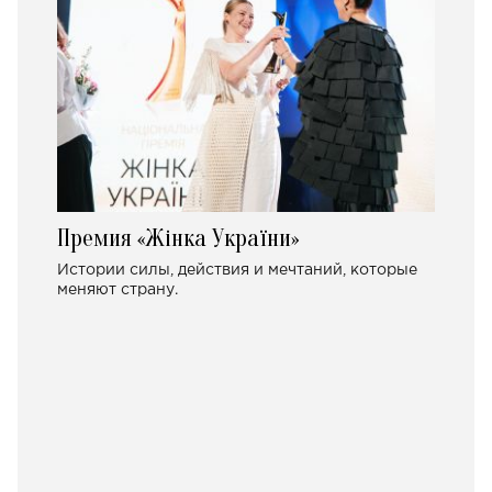
Премия «Жінка України»
Истории силы, действия и мечтаний, которые
меняют страну.