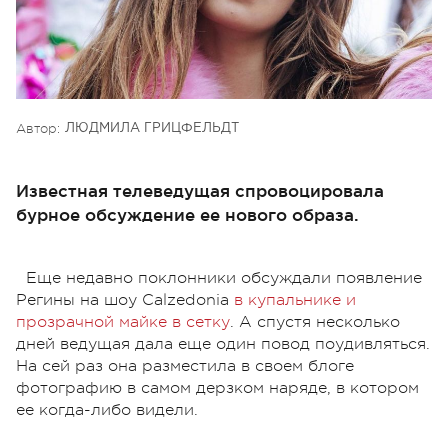
Автор:
ЛЮДМИЛА ГРИЦФЕЛЬДТ
Известная телеведущая спровоцировала
бурное обсуждение ее нового образа.
Еще недавно поклонники обсуждали появление
Регины на шоу Calzedonia
в купальнике и
прозрачной майке в сетку
. А спустя несколько
дней ведущая дала еще один повод поудивляться.
На сей раз она разместила в своем блоге
фотографию в самом дерзком наряде, в котором
ее когда-либо видели.