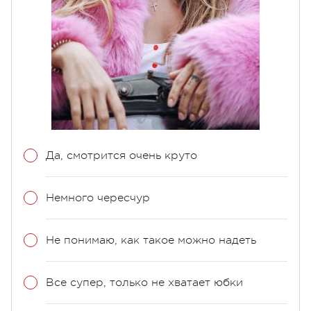
Да, смотрится очень круто
Немного чересчур
Не понимаю, как такое можно надеть
Все супер, только не хватает юбки