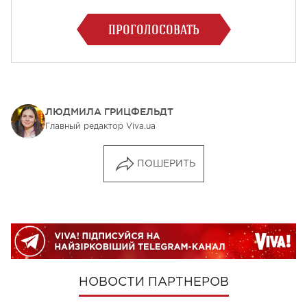
ПРОГОЛОСОВАТЬ
ЛЮДМИЛА ГРИЦФЕЛЬДТ
Главный редактор Viva.ua
ПОШЕРИТЬ
НОВОСТИ ПАРТНЕРОВ