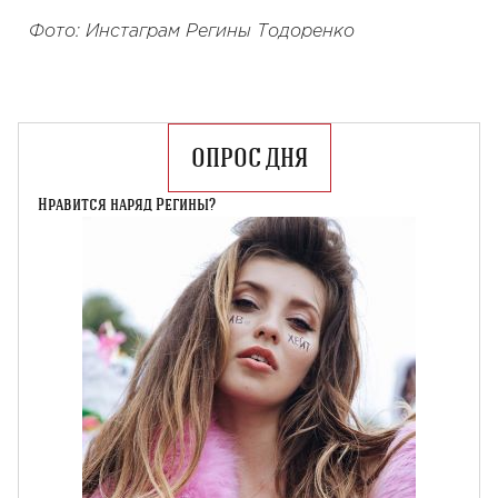
Фото: Инстаграм Регины Тодоренко
ОПРОС ДНЯ
Нравится наряд Регины?