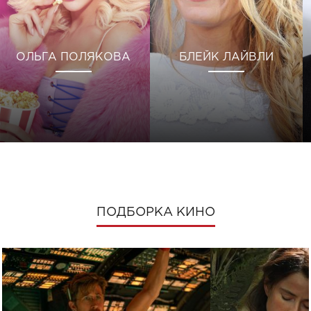
ОЛЬГА ПОЛЯКОВА
БЛЕЙК ЛАЙВЛИ
ПОДБОРКА КИНО