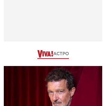
АСТРО