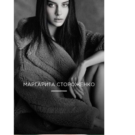
МАРГАРИТА СТОРОЖЕНКО