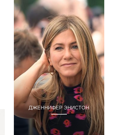
ДЖЕННИФЕР ЭНИСТОН