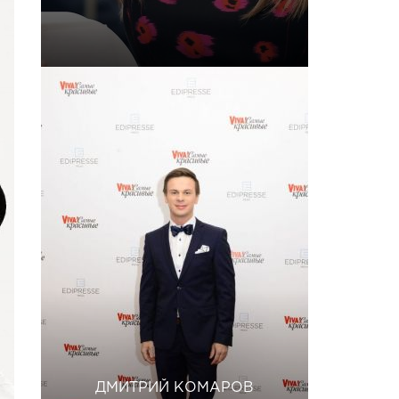
ДМИТРИЙ КОМАРОВ