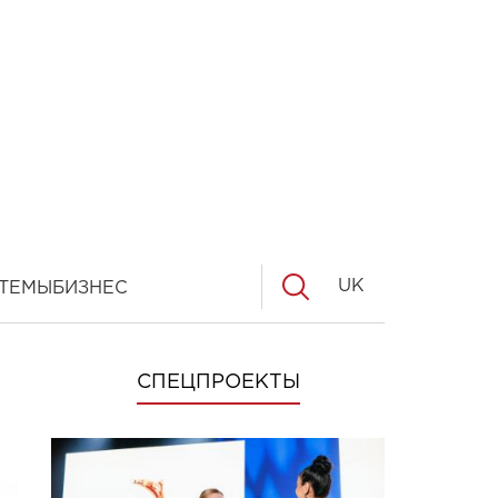
UK
ТЕМЫ
БИЗНЕС
СПЕЦПРОЕКТЫ