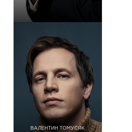
ВАЛЕНТИН ТОМУСЯК