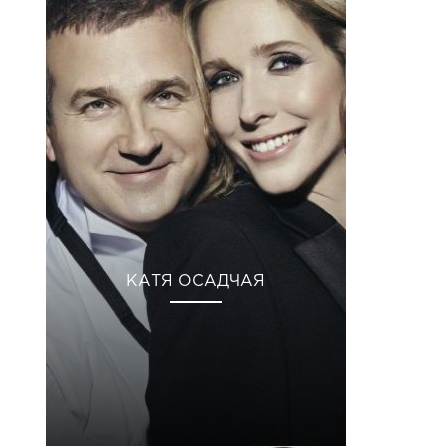
КАТЯ ОСАДЧАЯ