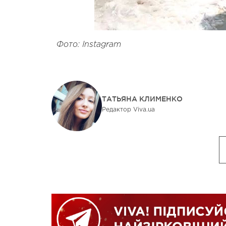
Фото: Instagram
ТАТЬЯНА КЛИМЕНКО
Редактор Viva.ua