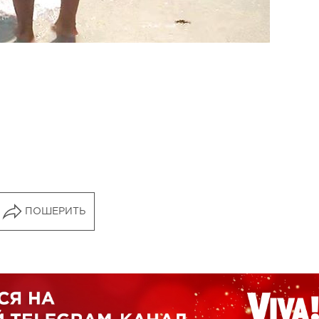
ПОШЕРИТЬ