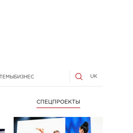
UK
ТЕМЫ
БИЗНЕС
СПЕЦПРОЕКТЫ