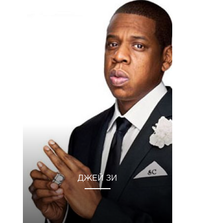
ДЖЕЙ ЗИ