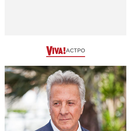
АСТРО