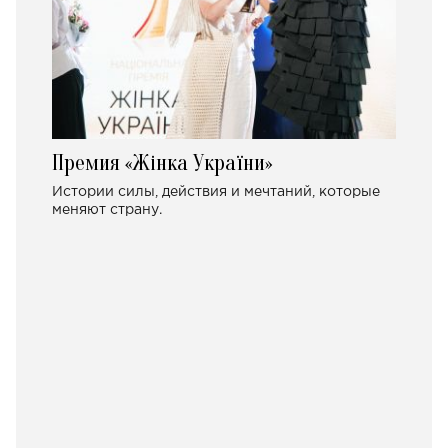
Премия «Жінка України»
Истории силы, действия и мечтаний, которые
меняют страну.