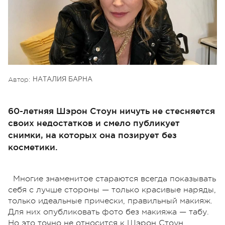
Автор:
НАТАЛИЯ БАРНА
60-летняя Шэрон Стоун ничуть не стесняется
своих недостатков и смело публикует
снимки, на которых она позирует без
косметики.
Многие знаменитое стараются всегда показывать
себя с лучше стороны — только красивые наряды,
только идеальные прически, правильный макияж.
Для них опубликовать фото без макияжа — табу.
Но это точно не относится к Шэрон Стоун,