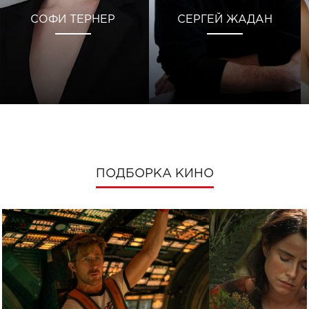
СОФИ ТЕРНЕР
СЕРГЕЙ ЖАДАН
ПОДБОРКА КИНО