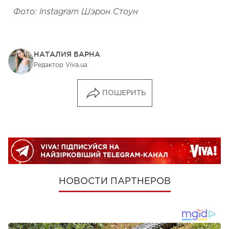
Фото: Instagram Шэрон Стоун
НАТАЛИЯ БАРНА
Редактор Viva.ua
ПОШЕРИТЬ
НОВОСТИ ПАРТНЕРОВ