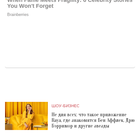
ШОУ-БИЗНЕС
Не для всех: что такое приложение
Raya, где знакомятся Бен Аффлек, Дрю
Бэрримор и другие звезды