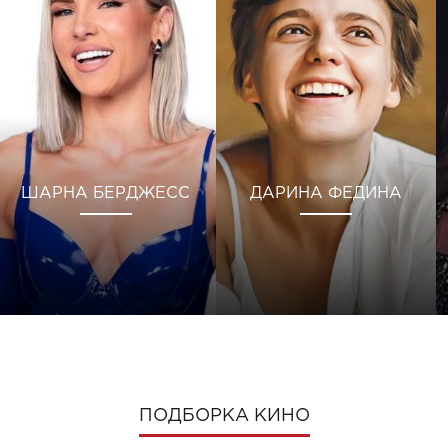
ШАРНА БЕРДЖЕСС
ДАРИНА ФЕДИНА
ПОДБОРКА КИНО