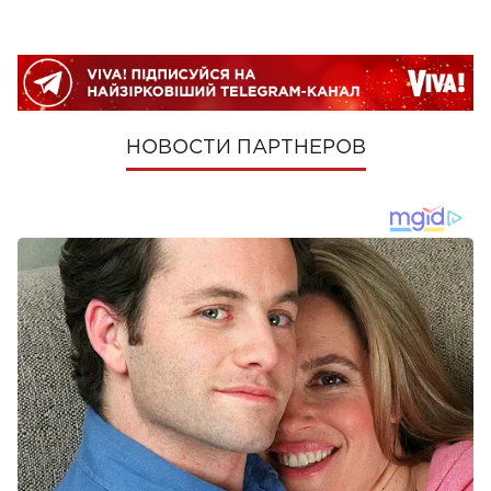
НОВОСТИ ПАРТНЕРОВ