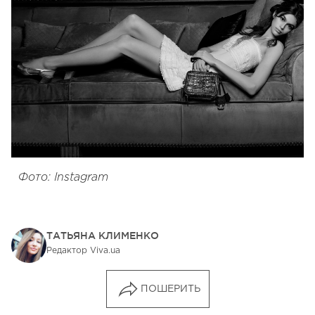
Фото: Instagram
ТАТЬЯНА КЛИМЕНКО
Редактор Viva.ua
ПОШЕРИТЬ