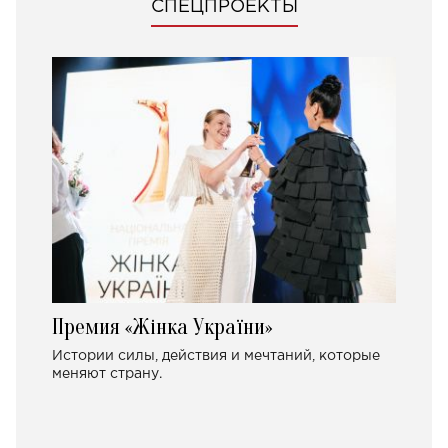
СПЕЦПРОЕКТЫ
Премия «Жінка України»
Истории силы, действия и мечтаний, которые
меняют страну.