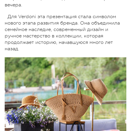
вечера.
Для Verdoni эта презентация стала символом
нового этапа развития бренда. Она объединила
семейное наследие, современный дизайн и
ручное мастерство в коллекции, которая
продолжает историю, начавшуюся много лет
назад.