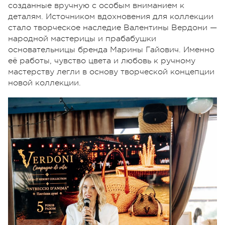
созданные вручную с особым вниманием к
деталям. Источником вдохновения для коллекции
стало творческое наследие Валентины Вердони —
народной мастерицы и прабабушки
основательницы бренда Марины Гайович. Именно
её работы, чувство цвета и любовь к ручному
мастерству легли в основу творческой концепции
новой коллекции.