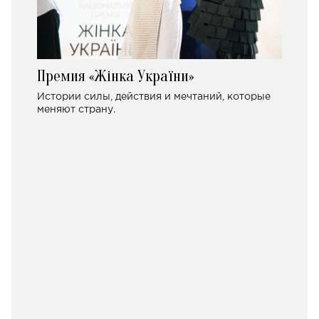
Премия «Жінка України»
Истории силы, действия и мечтаний, которые
меняют страну.