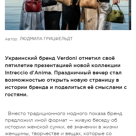
Автор:
ЛЮДМИЛА ГРИЦФЕЛЬДТ
Украинский бренд Verdoni отметил своё
пятилетие презентацией новой коллекции
Intreccio d'Anima. Праздничный вечер стал
возможностью открыть новую страницу в
истории бренда и поделиться её смыслами с
гостями.
Вместо традиционного модного показа бренд
предложил иной формат — живую беседу об
истории женской сумки, её значении в жизни
женщины, творчестве и вещах, которые со