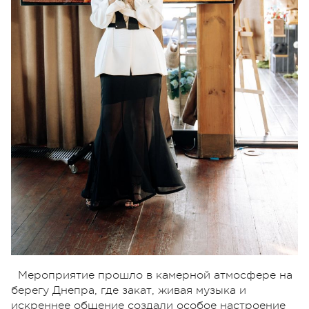
Мероприятие прошло в камерной атмосфере на
берегу Днепра, где закат, живая музыка и
искреннее общение создали особое настроение