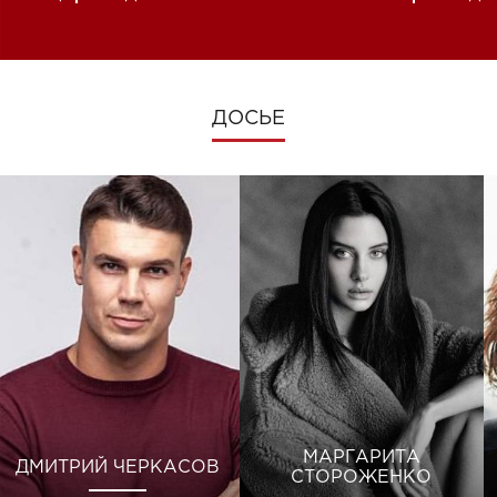
изменениях во время войны
ДОСЬЕ
МАРГАРИТА
ДМИТРИЙ ЧЕРКАСОВ
СТОРОЖЕНКО