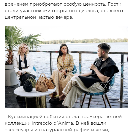
временем приобретают особую ценность. Гости
стали участниками открытого диалога, ставшего
центральной частью вечера.
Кульминацией события стала премьера летней
коллекции Intreccio d'Anima. В неё вошли
аксессуары из натуральной рафии и кожи,