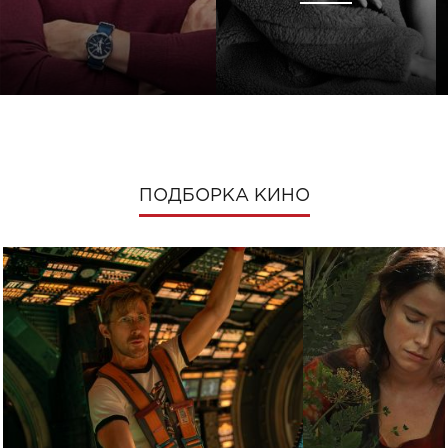
ПОДБОРКА КИНО