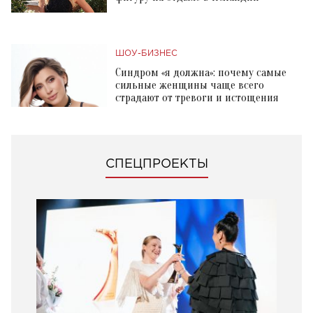
ШОУ-БИЗНЕС
Синдром «я должна»: почему самые
сильные женщины чаще всего
страдают от тревоги и истощения
СПЕЦПРОЕКТЫ