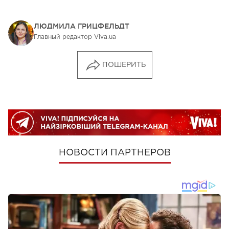
ЛЮДМИЛА ГРИЦФЕЛЬДТ
Главный редактор Viva.ua
ПОШЕРИТЬ
НОВОСТИ ПАРТНЕРОВ