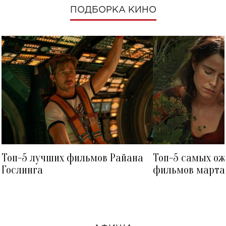
ПОДБОРКА КИНО
Топ-5 лучших фильмов Райана
Топ-5 самых о
Гослинга
фильмов марта 
посмотреть в к