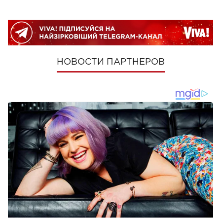
НОВОСТИ ПАРТНЕРОВ