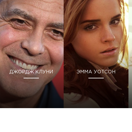
ДЖОРДЖ КЛУНИ
ЭММА УОТСОН