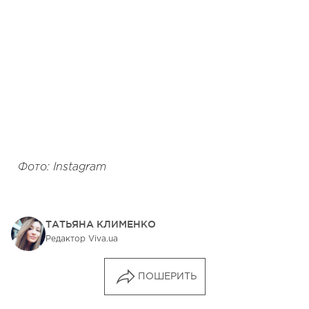
Фото: Instagram
ТАТЬЯНА КЛИМЕНКО
Редактор Viva.ua
ПОШЕРИТЬ