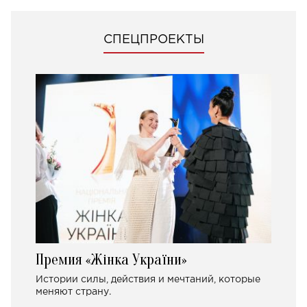
СПЕЦПРОЕКТЫ
Премия «Жінка України»
Истории силы, действия и мечтаний, которые
меняют страну.