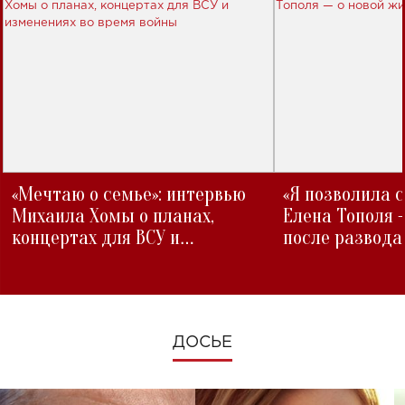
«Мечтаю о семье»: интервью
«Я позволила 
Михаила Хомы о планах,
Елена Тополя 
концертах для ВСУ и
после развода
изменениях во время войны
ДОСЬЕ