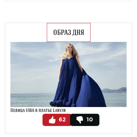
ОБРАЗ ДНЯ
Певица VIRA в платье Lanvin
62
10