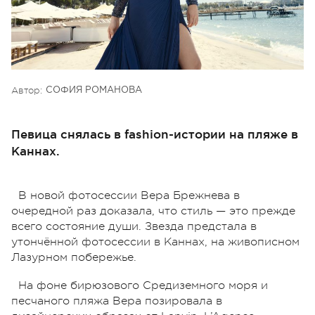
Автор:
СОФИЯ РОМАНОВА
Певица снялась в fashion-истории на пляже в
Каннах.
В новой фотосессии Вера Брежнева в
очередной раз доказала, что стиль — это прежде
всего состояние души. Звезда предстала в
утончённой фотосессии в Каннах, на живописном
Лазурном побережье.
На фоне бирюзового Средиземного моря и
песчаного пляжа Вера позировала в