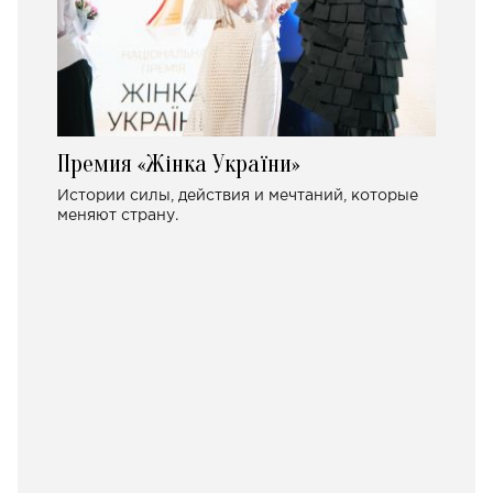
Премия «Жінка України»
Истории силы, действия и мечтаний, которые
меняют страну.