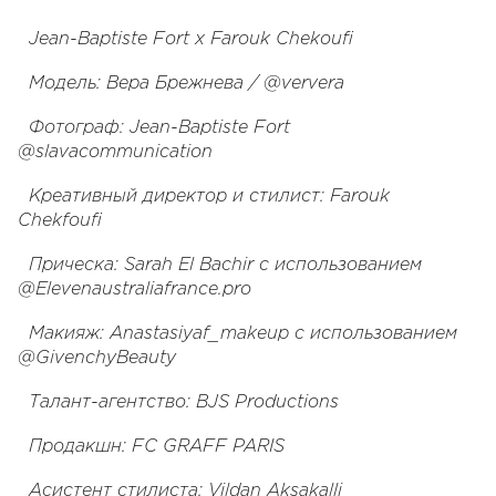
Jean-Baptiste Fort x Farouk Chekoufi
Модель: Вера Брежнева / @ververa
Фотограф: Jean-Baptiste Fort
@slavacommunication
Креативный директор и стилист: Farouk
Chekfoufi
Прическа: Sarah El Bachir с использованием
@Elevenaustraliafrance.pro
Макияж: Anastasiyaf_makeup с использованием
@GivenchyBeauty
Талант-агентство: BJS Productions
Продакшн: FC GRAFF PARIS
Асистент стилиста: Vildan Aksakalli