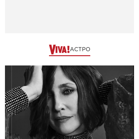
АСТРО