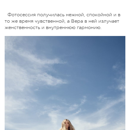
Фотосессия получилась нежной, спокойной и в
то же время чувственной, а Вера в ней излучает
женственность и внутреннюю гармонию.