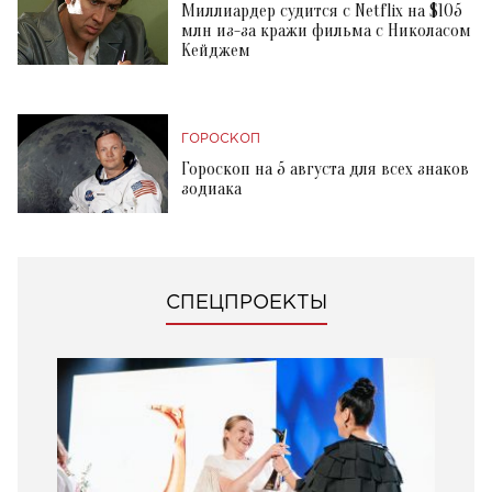
Миллиардер судится с Netflix на $105
млн из-за кражи фильма с Николасом
Кейджем
ГОРОСКОП
Гороскоп на 5 августа для всех знаков
зодиака
СПЕЦПРОЕКТЫ