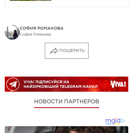
СОФИЯ РОМАНОВА
София Романова
ПОШЕРИТЬ
НОВОСТИ ПАРТНЕРОВ