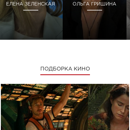
ЕЛЕНА ЗЕЛЕНСКАЯ
ОЛЬГА ГРИШИНА
ПОДБОРКА КИНО